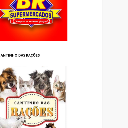
CANTINHO DAS RAÇÕES