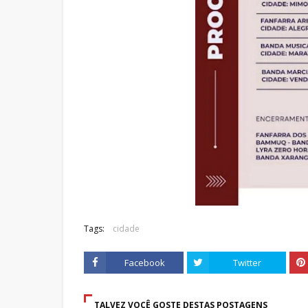
Tags:
cidade
Facebook
Twitter
TALVEZ VOCÊ GOSTE DESTAS POSTAGENS