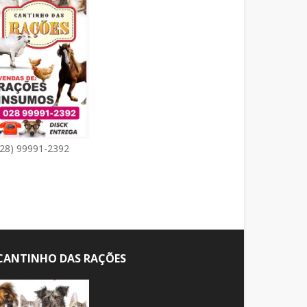
(28) 99991-2392
CANTINHO DAS RAÇÕES