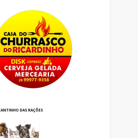
CANTINHO DAS RAÇÕES