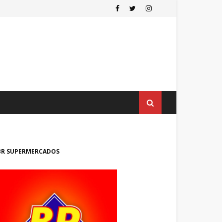
BR SUPERMERCADOS