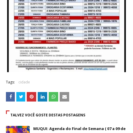
Tags:
cidade
TALVEZ VOCÊ GOSTE DESTAS POSTAGENS
MUQUI: Agenda do Final de Semana ( 07 a 09 de