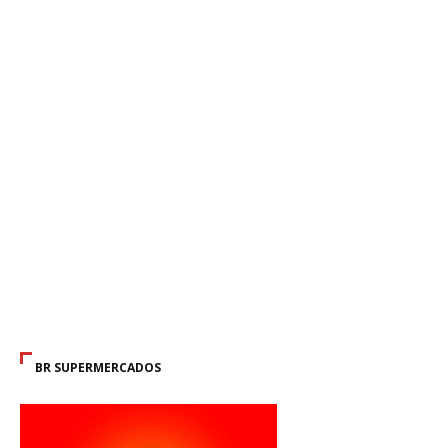
BR SUPERMERCADOS