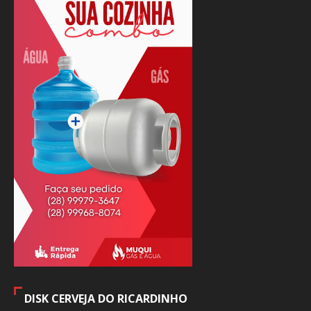
DISK CERVEJA DO RICARDINHO