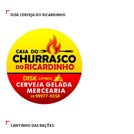
DISK CERVEJA DO RICARDINHO
CANTINHO DAS RAÇÕES