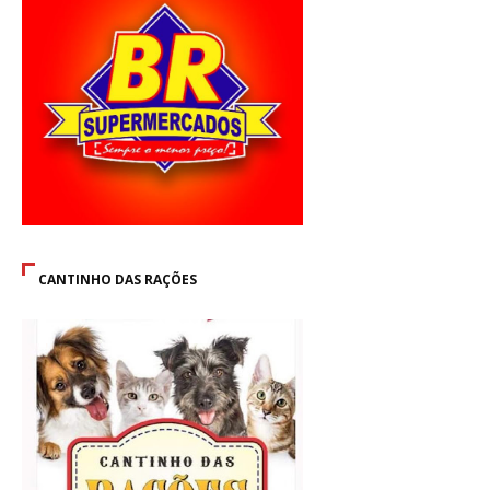
CANTINHO DAS RAÇÕES