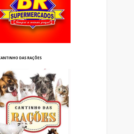
CANTINHO DAS RAÇÕES