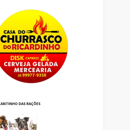
CANTINHO DAS RAÇÕES