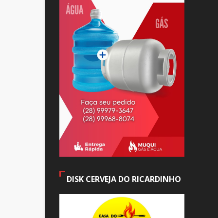
DISK CERVEJA DO RICARDINHO