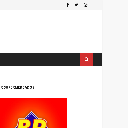
BR SUPERMERCADOS