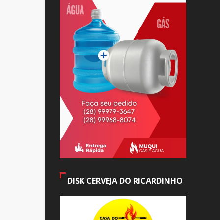
DISK CERVEJA DO RICARDINHO