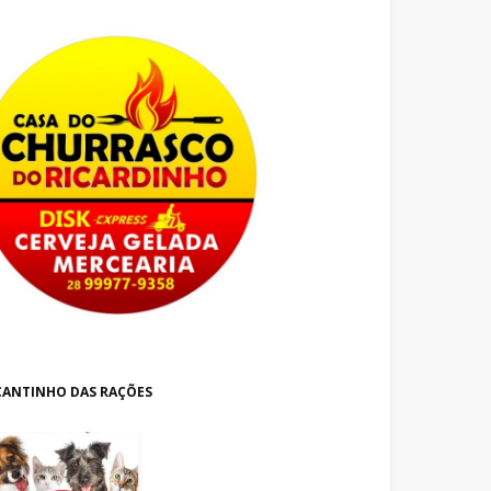
CANTINHO DAS RAÇÕES