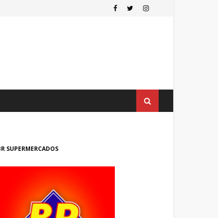
BR SUPERMERCADOS