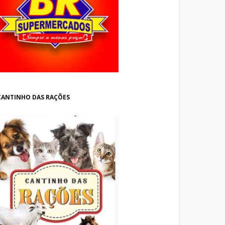
CANTINHO DAS RAÇÕES