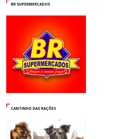
BR SUPERMERCADOS
CANTINHO DAS RAÇÕES