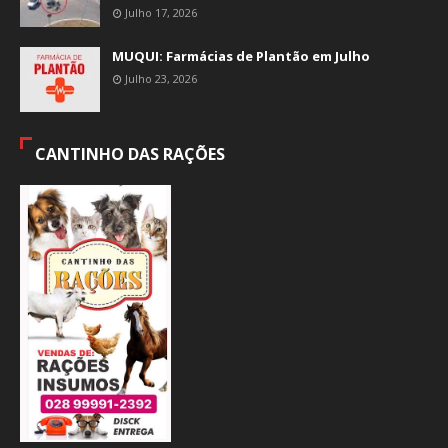
Julho 17, 2026
MUQUI: Farmácias de Plantão em Julho
Julho 23, 2026
CANTINHO DAS RAÇÕES