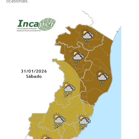
ocasionais.