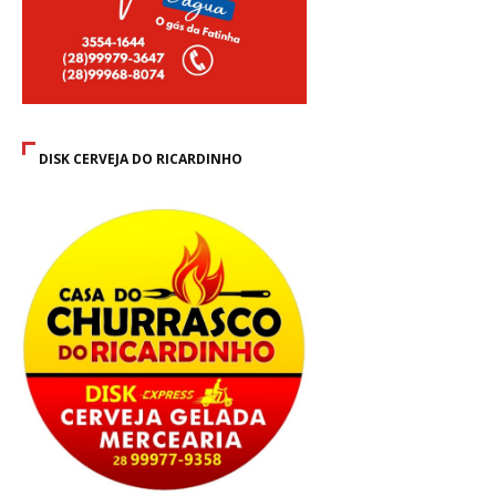
DISK CERVEJA DO RICARDINHO