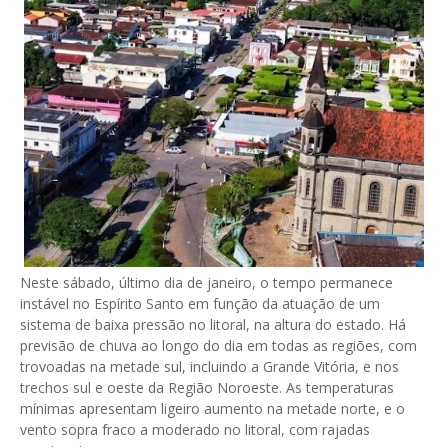
Neste sábado, último dia de janeiro, o tempo permanece
instável no Espírito Santo em função da atuação de um
sistema de baixa pressão no litoral, na altura do estado. Há
previsão de chuva ao longo do dia em todas as regiões, com
trovoadas na metade sul, incluindo a Grande Vitória, e nos
trechos sul e oeste da Região Noroeste. As temperaturas
mínimas apresentam ligeiro aumento na metade norte, e o
vento sopra fraco a moderado no litoral, com rajadas