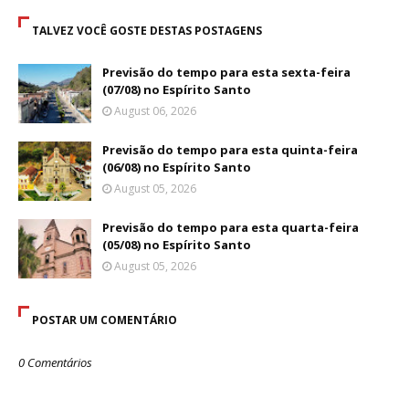
TALVEZ VOCÊ GOSTE DESTAS POSTAGENS
Previsão do tempo para esta sexta-feira
(07/08) no Espírito Santo
August 06, 2026
Previsão do tempo para esta quinta-feira
(06/08) no Espírito Santo
August 05, 2026
Previsão do tempo para esta quarta-feira
(05/08) no Espírito Santo
August 05, 2026
POSTAR UM COMENTÁRIO
0 Comentários