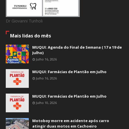
Dr Giovanni Tunholi
Mais lidas do mês
MUQUI: Agenda do Final de Semana ( 17 a 19 de
Julho)
Julho 16, 2026
MUQUI: Farmácias de Plantão em Julho
Julho 16, 2026
MUQUI: Farmácias de Plantão em Julho
Julho 10, 2026
Motoboy morre em acidente após carro
atingir duas motos em Cachoeiro