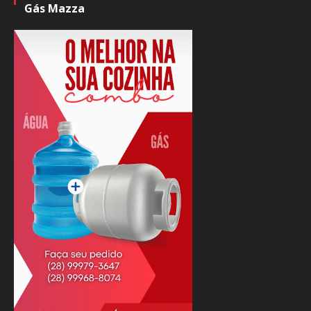
Gás Mazza