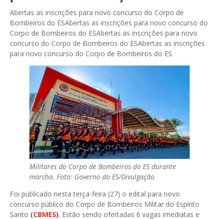
Abertas as inscrições para novo concurso do Corpo de
Bombeiros do ES
Abertas as inscrições para novo concurso do
Corpo de Bombeiros do ES
Abertas as inscrições para novo
concurso do Corpo de Bombeiros do ES
Abertas as inscrições
para novo concurso do Corpo de Bombeiros do ES
Militares do Corpo de Bombeiros do ES durante
marcha. Foto: Governo do ES/Divulgação
Foi publicado nesta terça-feira (27) o edital para novo
concurso público do Corpo de Bombeiros Militar do Espírito
Santo
(
CBMES)
. Estão sendo ofertadas 6 vagas imediatas e