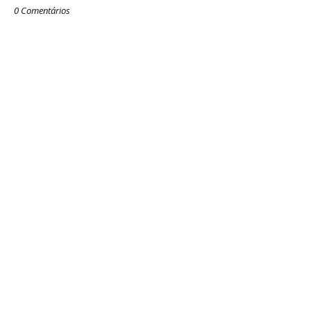
0 Comentários