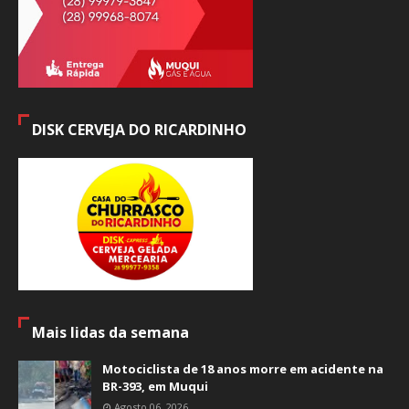
DISK CERVEJA DO RICARDINHO
Mais lidas da semana
Motociclista de 18 anos morre em acidente na
BR-393, em Muqui
Agosto 06, 2026