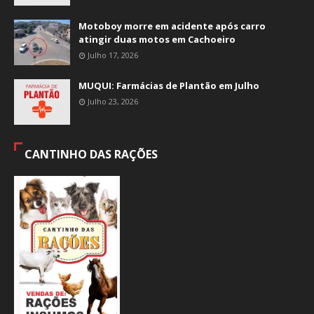
Motoboy morre em acidente após carro
atingir duas motos em Cachoeiro
Julho 17, 2026
MUQUI: Farmácias de Plantão em Julho
Julho 23, 2026
CANTINHO DAS RAÇÕES