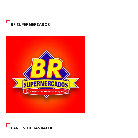
BR SUPERMERCADOS
CANTINHO DAS RAÇÕES