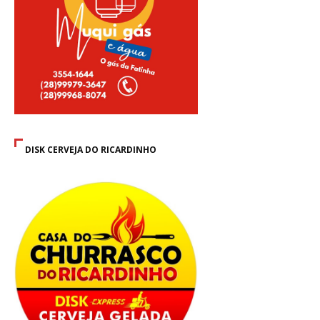
DISK CERVEJA DO RICARDINHO