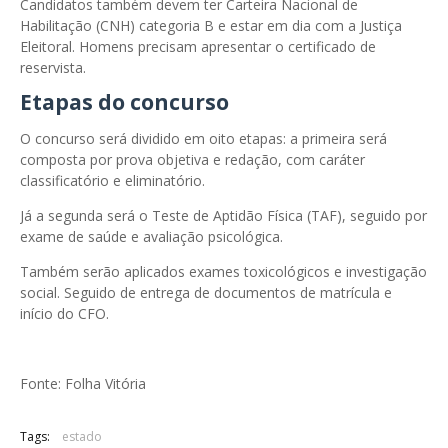
Candidatos também devem ter Carteira Nacional de
Habilitação (CNH) categoria B e estar em dia com a Justiça
Eleitoral. Homens precisam apresentar o certificado de
reservista.
Etapas do concurso
O concurso será dividido em oito etapas: a primeira será
composta por prova objetiva e redação, com caráter
classificatório e eliminatório.
Já a segunda será o Teste de Aptidão Física (TAF), seguido por
exame de saúde e avaliação psicológica.
Também serão aplicados exames toxicológicos e investigação
social. Seguido de entrega de documentos de matrícula e
início do CFO.
Fonte: Folha Vitória
Tags:
estado