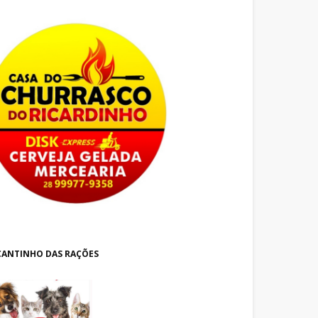
CANTINHO DAS RAÇÕES