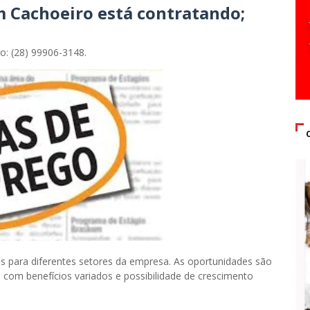
 Cachoeiro está contratando;
o: (28) 99906-3148.
 para diferentes setores da empresa. As oportunidades são
 com benefícios variados e possibilidade de crescimento