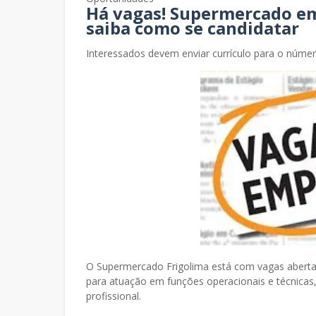
Há vagas! Supermercado em
saiba como se candidatar
Interessados devem enviar currículo para o númer
O Supermercado Frigolima está com vagas abertas
para atuação em funções operacionais e técnicas,
profissional.