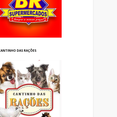
CANTINHO DAS RAÇÕES