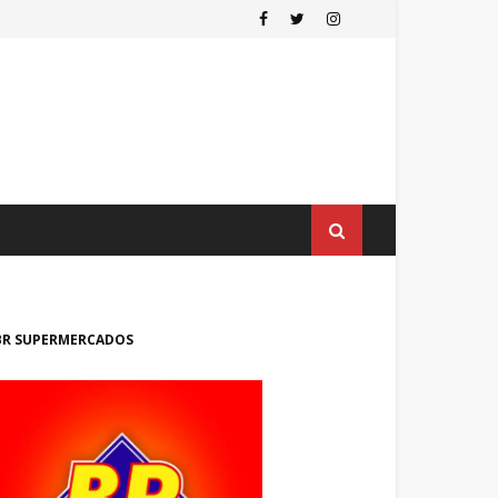
BR SUPERMERCADOS