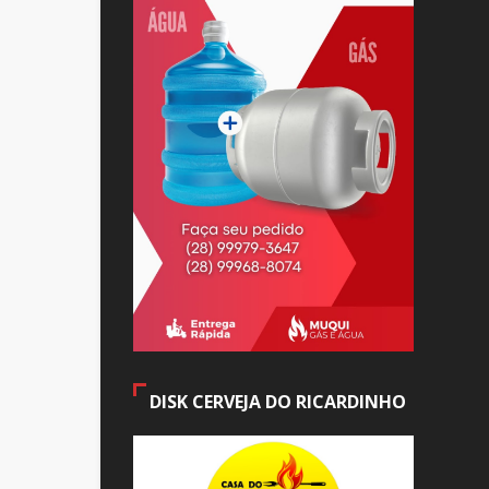
DISK CERVEJA DO RICARDINHO