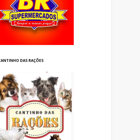
CANTINHO DAS RAÇÕES