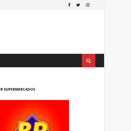
BR SUPERMERCADOS