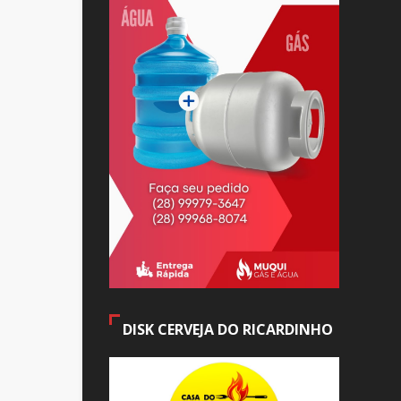
DISK CERVEJA DO RICARDINHO