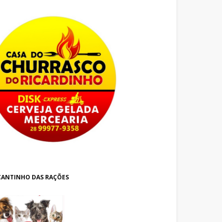
CANTINHO DAS RAÇÕES