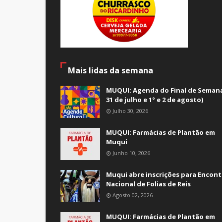
Mais lidas da semana
MUQUI: Agenda do Final de Semana
31 de julho e 1° e 2 de agosto)
Julho 30, 2026
MUQUI: Farmácias de Plantão em
Muqui
Junho 10, 2026
Muqui abre inscrições para Encont
Nacional de Folias de Reis
Agosto 02, 2026
MUQUI: Farmácias de Plantão em