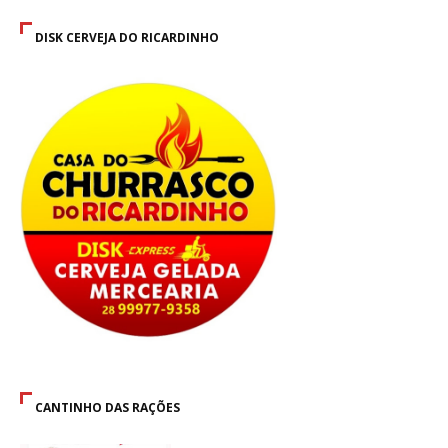
DISK CERVEJA DO RICARDINHO
CANTINHO DAS RAÇÕES