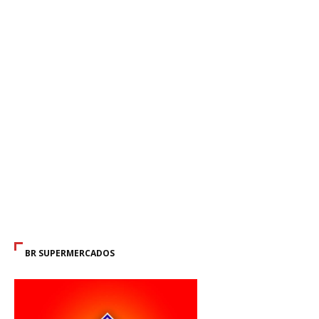
BR SUPERMERCADOS