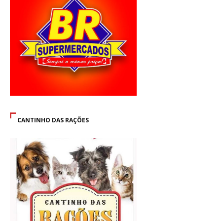
CANTINHO DAS RAÇÕES