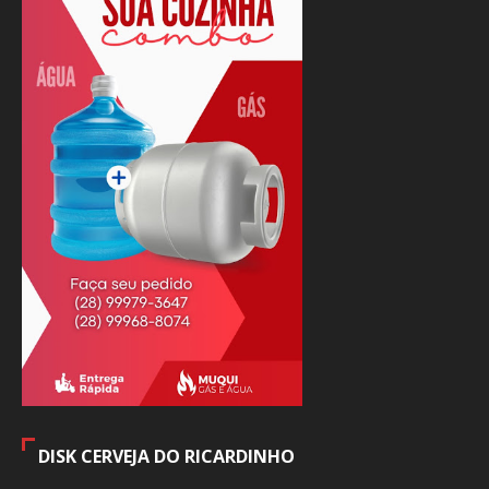
DISK CERVEJA DO RICARDINHO