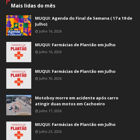
Mais lidas do mês
MUQUI: Agenda do Final de Semana ( 17 a 19 de
Julho)
Julho 16, 2026
MUQUI: Farmácias de Plantão em Julho
Julho 16, 2026
MUQUI: Farmácias de Plantão em Julho
Julho 10, 2026
Motoboy morre em acidente após carro
atingir duas motos em Cachoeiro
Julho 17, 2026
MUQUI: Farmácias de Plantão em Julho
Julho 23, 2026