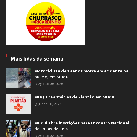
Mais lidas da semana
Motociclista de 18 anos morre em acidente na
BR-393, em Muqui
Agosto 06, 2026
MUQUI: Farmácias de Plantão em Muqui
Junho 10, 2026
Muqui abre inscrições para Encontro Nacional
de Folias de Reis
Agosto 02, 2026