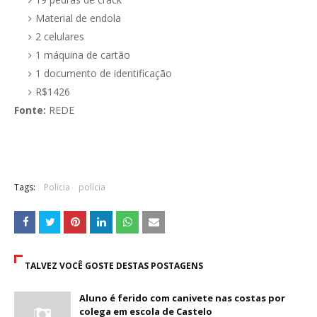
Material de endola
2 celulares
1 máquina de cartão
1 documento de identificação
R$1426
Fonte:
REDE
Tags:
Policia
polícia
TALVEZ VOCÊ GOSTE DESTAS POSTAGENS
Aluno é ferido com canivete nas costas por
colega em escola de Castelo