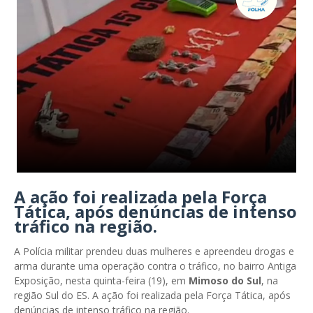
A ação foi realizada pela Força
Tática, após denúncias de intenso
tráfico na região.
A Polícia militar prendeu duas mulheres e apreendeu drogas e
arma durante uma operação contra o tráfico, no bairro Antiga
Exposição, nesta quinta-feira (19), em
Mimoso do Sul
, na
região Sul do ES. A ação foi realizada pela Força Tática, após
denúncias de intenso tráfico na região.