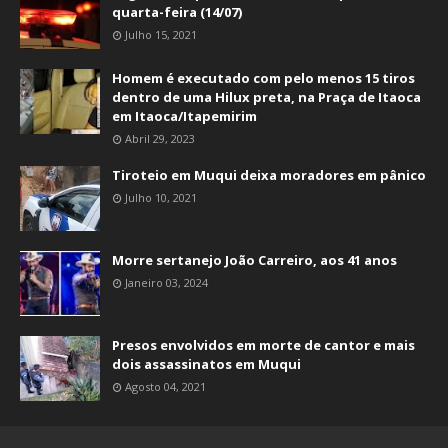
quarta-feira (14/07)
Julho 15, 2021
Homem é executado com pelo menos 15 tiros
dentro de uma Hilux preta, na Praça de Itaoca
em Itaoca/Itapemirim
Abril 29, 2023
Tiroteio em Muqui deixa moradores em pânico
Julho 10, 2021
Morre sertanejo João Carreiro, aos 41 anos
Janeiro 03, 2024
Presos envolvidos em morte de cantor e mais
dois assassinatos em Muqui
Agosto 04, 2021