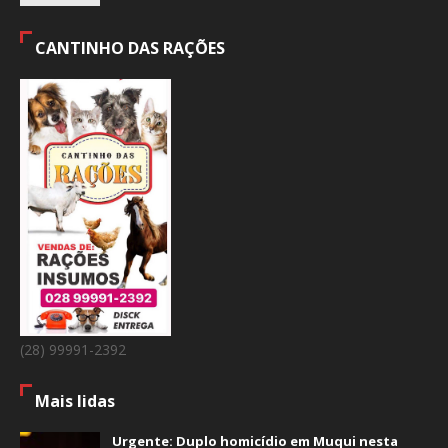
CANTINHO DAS RAÇÕES
(28) 99991-2392
Mais lidas
Urgente: Duplo homicídio em Muqui nesta