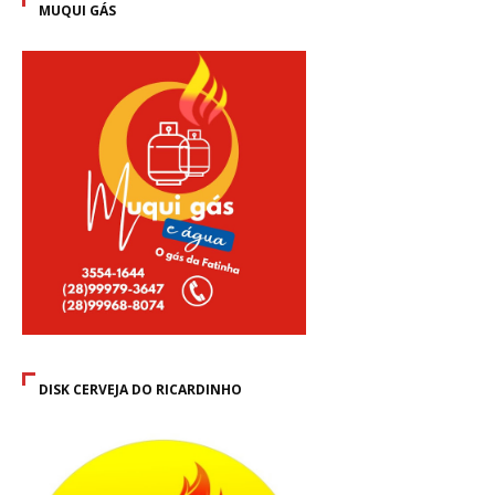
MUQUI GÁS
DISK CERVEJA DO RICARDINHO