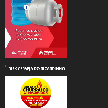
DISK CERVEJA DO RICARDINHO