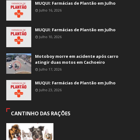
MUQUI: Farmácias de Plantão em Julho
Julho 16, 2026
MUQUI: Farmácias de Plantão em Julho
Julho 10, 2026
Motoboy morre em acidente após carro
atingir duas motos em Cachoeiro
Julho 17, 2026
MUQUI: Farmácias de Plantão em Julho
Julho 23, 2026
CANTINHO DAS RAÇÕES