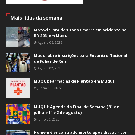
Mais lidas da semana
Motociclista de 18 anos morre em acidente na
BR-393, em Muqui
Agosto 06, 2026
Muqui abre inscrições para Encontro Nacional
de Folias de Reis
Agosto 02, 2026
MUQUI: Farmácias de Plantão em Muqui
Junho 10, 2026
MUQUI: Agenda do Final de Semana ( 31 de
julho e 1° e 2 de agosto)
Julho 30, 2026
Homem é encontrado morto após discutir com