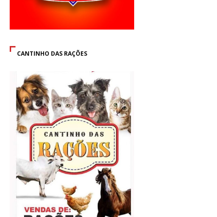
CANTINHO DAS RAÇÕES