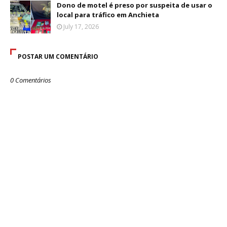
Dono de motel é preso por suspeita de usar o
local para tráfico em Anchieta
July 17, 2026
POSTAR UM COMENTÁRIO
0 Comentários