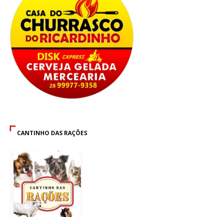
CANTINHO DAS RAÇÕES