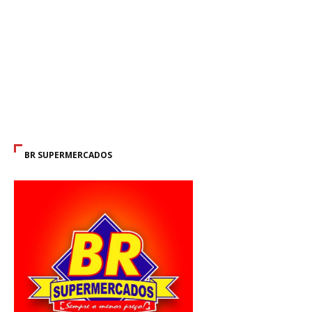
BR SUPERMERCADOS