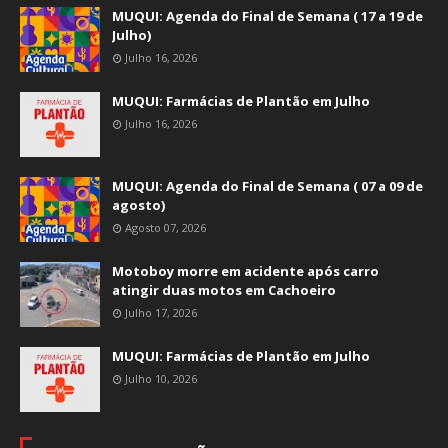
MUQUI: Agenda do Final de Semana ( 17 a 19 de
Julho)
Julho 16, 2026
MUQUI: Farmácias de Plantão em Julho
Julho 16, 2026
MUQUI: Agenda do Final de Semana ( 07 a 09 de
agosto)
Agosto 07, 2026
Motoboy morre em acidente após carro
atingir duas motos em Cachoeiro
Julho 17, 2026
MUQUI: Farmácias de Plantão em Julho
Julho 10, 2026