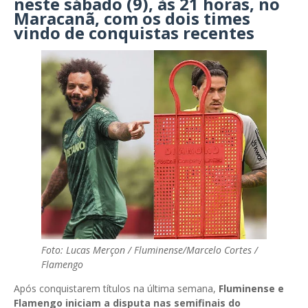
neste sábado (9), às 21 horas, no
Maracanã, com os dois times
vindo de conquistas recentes
Foto: Lucas Merçon / Fluminense/Marcelo Cortes /
Flamengo
Após conquistarem títulos na última semana,
Fluminense e
Flamengo iniciam a disputa nas semifinais do