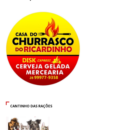
CANTINHO DAS RAÇÕES