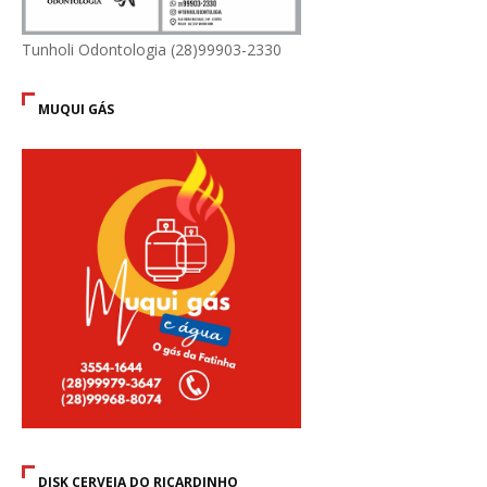
Tunholi Odontologia (28)99903-2330
MUQUI GÁS
DISK CERVEJA DO RICARDINHO