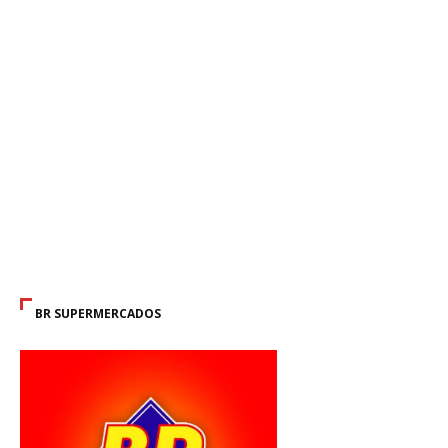
BR SUPERMERCADOS