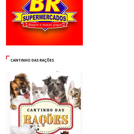
CANTINHO DAS RAÇÕES