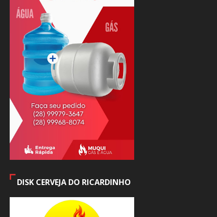
DISK CERVEJA DO RICARDINHO