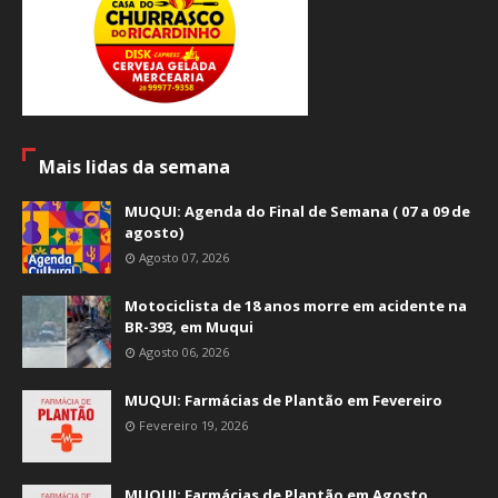
Mais lidas da semana
MUQUI: Agenda do Final de Semana ( 07 a 09 de
agosto)
Agosto 07, 2026
Motociclista de 18 anos morre em acidente na
BR-393, em Muqui
Agosto 06, 2026
MUQUI: Farmácias de Plantão em Fevereiro
Fevereiro 19, 2026
MUQUI: Farmácias de Plantão em Agosto