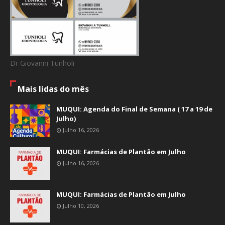
Dr Giovanni Tunholi
Mais lidas do mês
MUQUI: Agenda do Final de Semana ( 17 a 19 de
Julho)
Julho 16, 2026
MUQUI: Farmácias de Plantão em Julho
Julho 16, 2026
MUQUI: Farmácias de Plantão em Julho
Julho 10, 2026