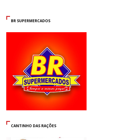
BR SUPERMERCADOS
CANTINHO DAS RAÇÕES