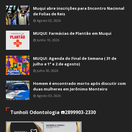
Muqui abre inscrições para Encontro Nacional
de Folias de Reis
Agosto 02, 2026
MUQUI: Farmácias de Plantão em Muqui
Junho 10, 2026
MUQUI: Agenda do Final de Semana ( 31 de
julho e 1° e 2 de agosto)
Julho 30, 2026
Homem é encontrado morto após discutir com
duas mulheres em Jerônimo Monteiro
Agosto 03, 2026
Tunholi Odontologia ☎️2899903-2330