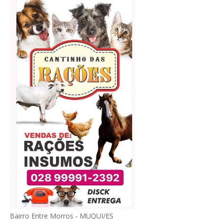
Bairro Entre Morros - MUQUI/ES