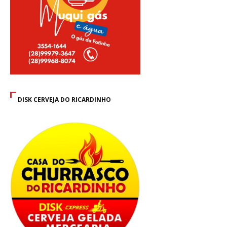
DISK CERVEJA DO RICARDINHO