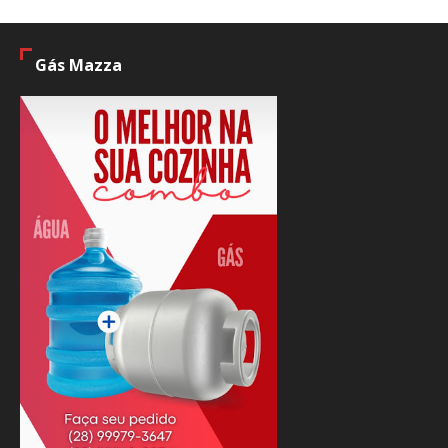
Gás Mazza