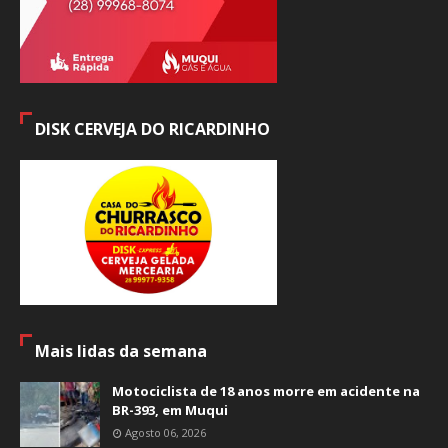
DISK CERVEJA DO RICARDINHO
Mais lidas da semana
Motociclista de 18 anos morre em acidente na
BR-393, em Muqui
Agosto 06, 2026