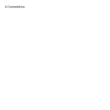
0 Comentários