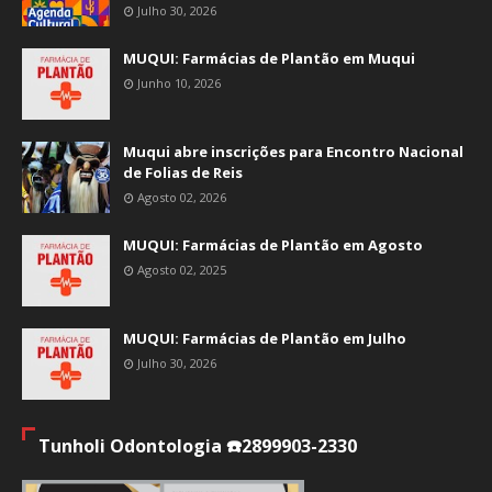
Julho 30, 2026
MUQUI: Farmácias de Plantão em Muqui
Junho 10, 2026
Muqui abre inscrições para Encontro Nacional
de Folias de Reis
Agosto 02, 2026
MUQUI: Farmácias de Plantão em Agosto
Agosto 02, 2025
MUQUI: Farmácias de Plantão em Julho
Julho 30, 2026
Tunholi Odontologia ☎️2899903-2330