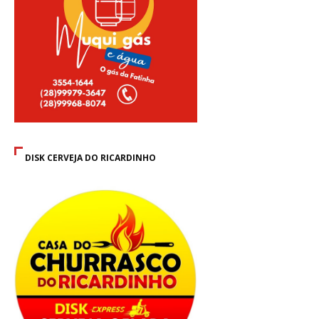
DISK CERVEJA DO RICARDINHO