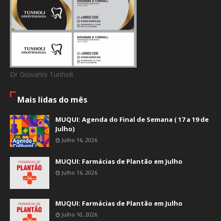
Dr Giovanni Tunholi
Mais lidas do mês
MUQUI: Agenda do Final de Semana ( 17 a 19 de
Julho)
Julho 16, 2026
MUQUI: Farmácias de Plantão em Julho
Julho 16, 2026
MUQUI: Farmácias de Plantão em Julho
Julho 10, 2026