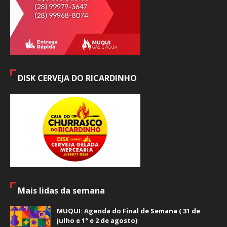
DISK CERVEJA DO RICARDINHO
Mais lidas da semana
MUQUI: Agenda do Final de Semana ( 31 de
julho e 1° e 2 de agosto)