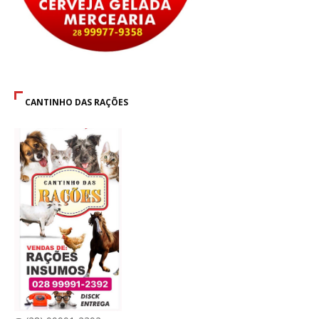
CANTINHO DAS RAÇÕES