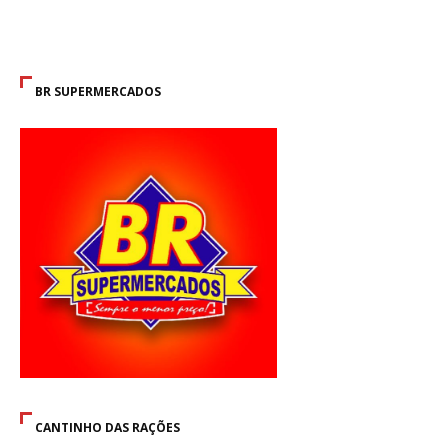
BR SUPERMERCADOS
CANTINHO DAS RAÇÕES