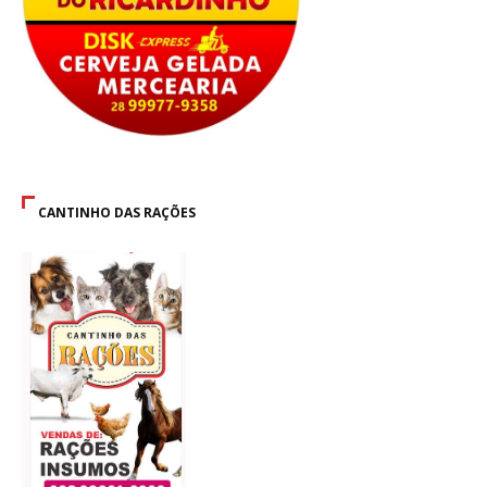
CANTINHO DAS RAÇÕES