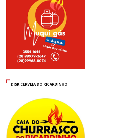
DISK CERVEJA DO RICARDINHO