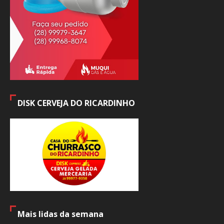
DISK CERVEJA DO RICARDINHO
Mais lidas da semana