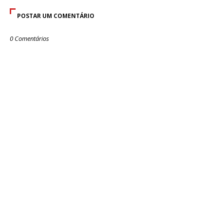
POSTAR UM COMENTÁRIO
0 Comentários