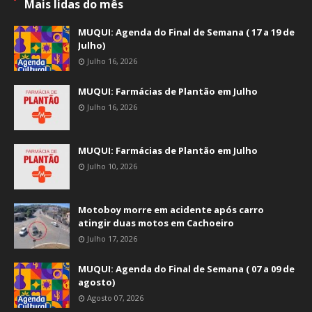
Mais lidas do mês
MUQUI: Agenda do Final de Semana ( 17 a 19 de
Julho)
Julho 16, 2026
MUQUI: Farmácias de Plantão em Julho
Julho 16, 2026
MUQUI: Farmácias de Plantão em Julho
Julho 10, 2026
Motoboy morre em acidente após carro
atingir duas motos em Cachoeiro
Julho 17, 2026
MUQUI: Agenda do Final de Semana ( 07 a 09 de
agosto)
Agosto 07, 2026