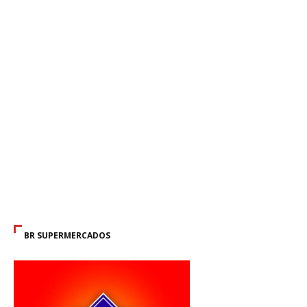
BR SUPERMERCADOS