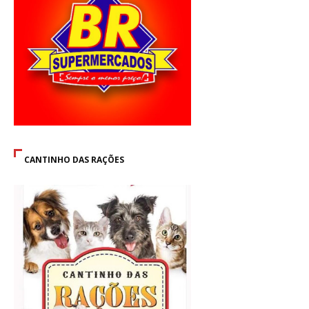
CANTINHO DAS RAÇÕES