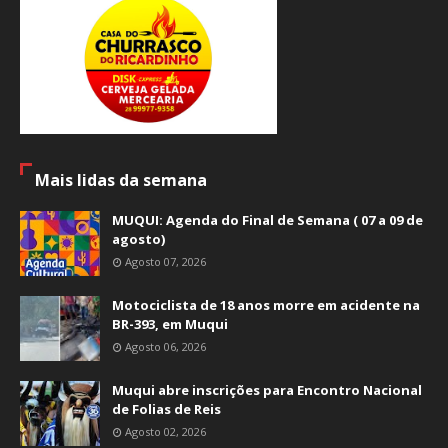
Mais lidas da semana
MUQUI: Agenda do Final de Semana ( 07 a 09 de
agosto)
Agosto 07, 2026
Motociclista de 18 anos morre em acidente na
BR-393, em Muqui
Agosto 06, 2026
Muqui abre inscrições para Encontro Nacional
de Folias de Reis
Agosto 02, 2026