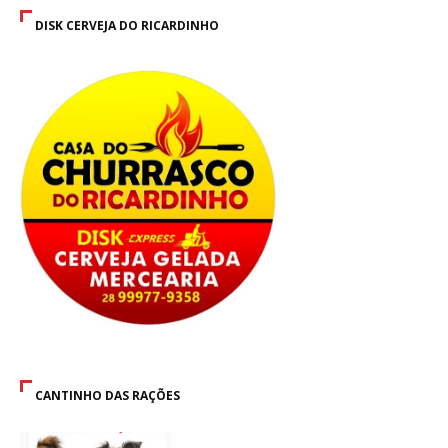
DISK CERVEJA DO RICARDINHO
CANTINHO DAS RAÇÕES