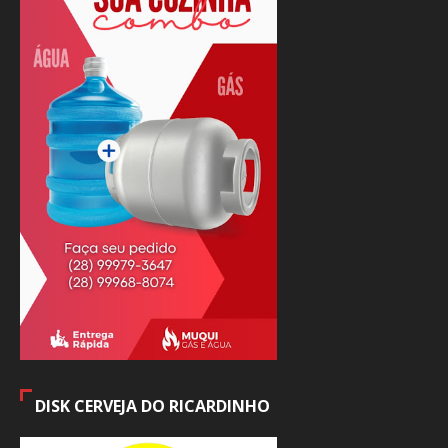
DISK CERVEJA DO RICARDINHO