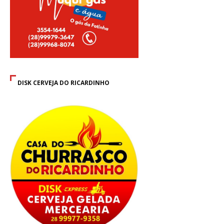
DISK CERVEJA DO RICARDINHO