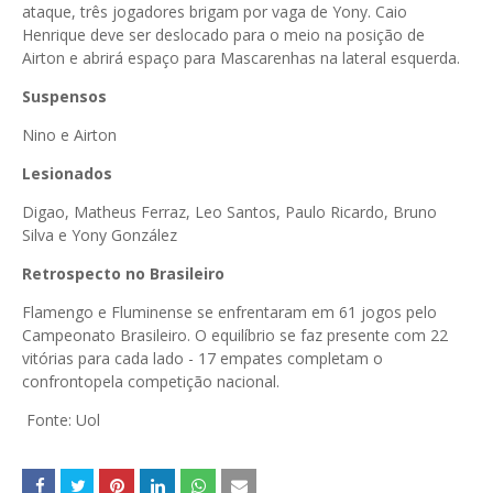
ataque, três jogadores brigam por vaga de Yony. Caio
Henrique deve ser deslocado para o meio na posição de
Airton e abrirá espaço para Mascarenhas na lateral esquerda.
Suspensos
Nino e Airton
Lesionados
Digao, Matheus Ferraz, Leo Santos, Paulo Ricardo, Bruno
Silva e Yony González
Retrospecto no Brasileiro
Flamengo e Fluminense se enfrentaram em 61 jogos pelo
Campeonato Brasileiro. O equilíbrio se faz presente com 22
vitórias para cada lado - 17 empates completam o
confrontopela competição nacional.
Fonte: Uol