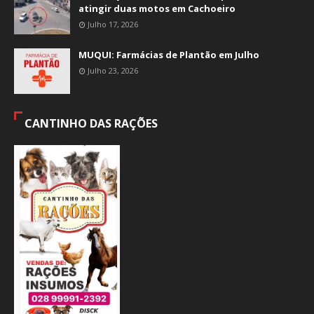
atingir duas motos em Cachoeiro
Julho 17, 2026
MUQUI: Farmácias de Plantão em Julho
Julho 23, 2026
CANTINHO DAS RAÇÕES