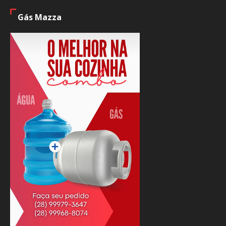
Gás Mazza