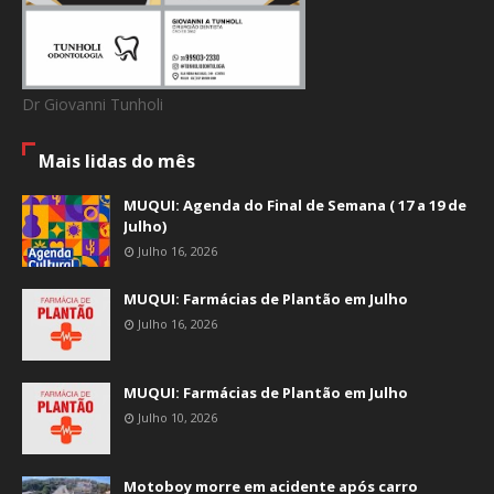
Dr Giovanni Tunholi
Mais lidas do mês
MUQUI: Agenda do Final de Semana ( 17 a 19 de
Julho)
Julho 16, 2026
MUQUI: Farmácias de Plantão em Julho
Julho 16, 2026
MUQUI: Farmácias de Plantão em Julho
Julho 10, 2026
Motoboy morre em acidente após carro