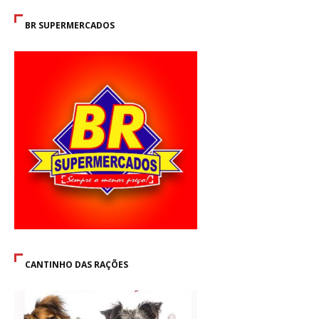
BR SUPERMERCADOS
CANTINHO DAS RAÇÕES