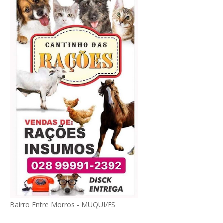
Bairro Entre Morros - MUQUI/ES