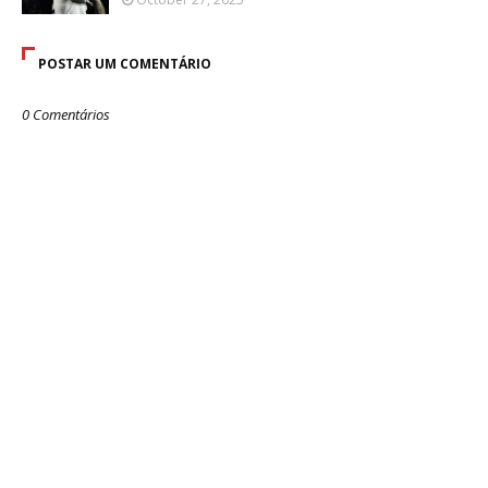
POSTAR UM COMENTÁRIO
0 Comentários