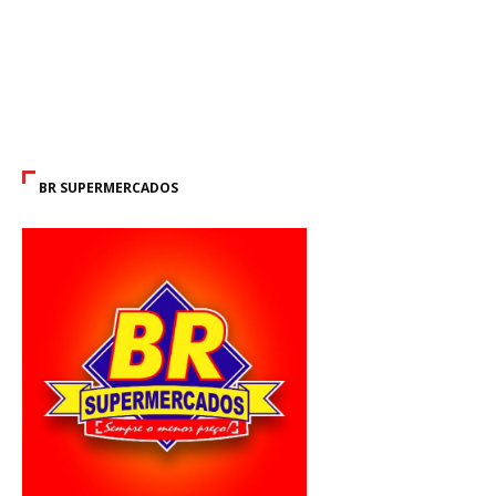
BR SUPERMERCADOS