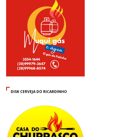
DISK CERVEJA DO RICARDINHO