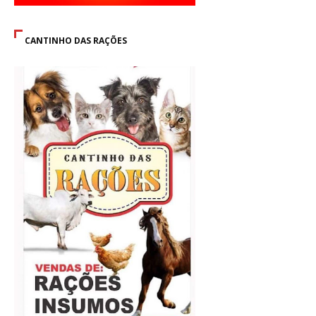
CANTINHO DAS RAÇÕES