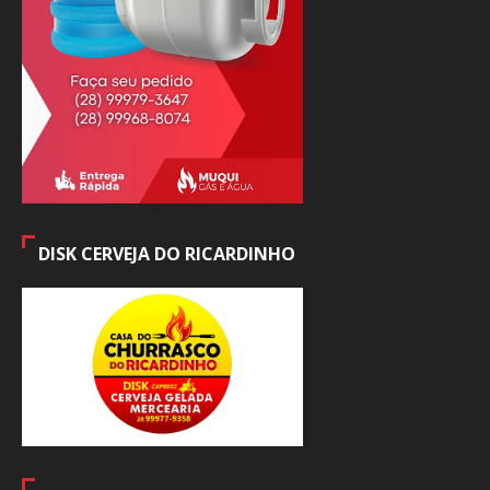
DISK CERVEJA DO RICARDINHO