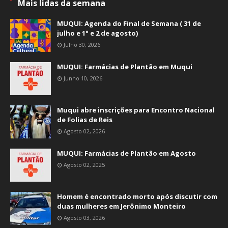
Mais lidas da semana
MUQUI: Agenda do Final de Semana ( 31 de
julho e 1° e 2 de agosto)
Julho 30, 2026
MUQUI: Farmácias de Plantão em Muqui
Junho 10, 2026
Muqui abre inscrições para Encontro Nacional
de Folias de Reis
Agosto 02, 2026
MUQUI: Farmácias de Plantão em Agosto
Agosto 02, 2025
Homem é encontrado morto após discutir com
duas mulheres em Jerônimo Monteiro
Agosto 03, 2026