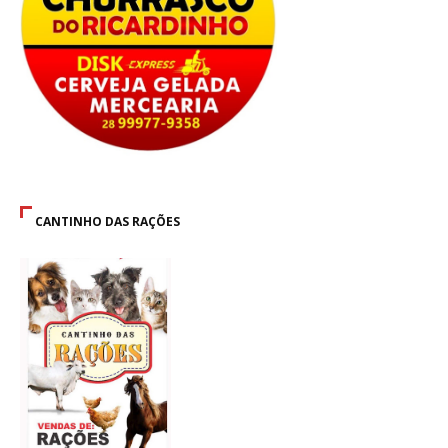
CANTINHO DAS RAÇÕES