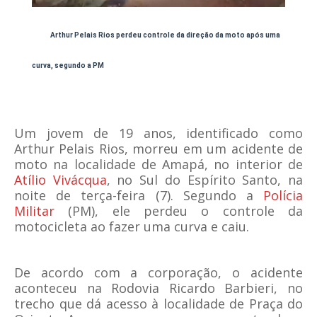
Arthur Pelais Rios perdeu controle da direção da moto após uma
curva, segundo a PM
Um jovem de 19 anos, identificado como
Arthur Pelais Rios, morreu em um acidente de
moto na localidade de Amapá, no interior de
Atílio Vivácqua
, no Sul do Espírito Santo, na
noite de terça-feira (7). Segundo a
Polícia
Militar
(PM), ele perdeu o controle da
motocicleta ao fazer uma curva e caiu.
De acordo com a corporação, o acidente
aconteceu na Rodovia Ricardo Barbieri, no
trecho que dá acesso à localidade de Praça do