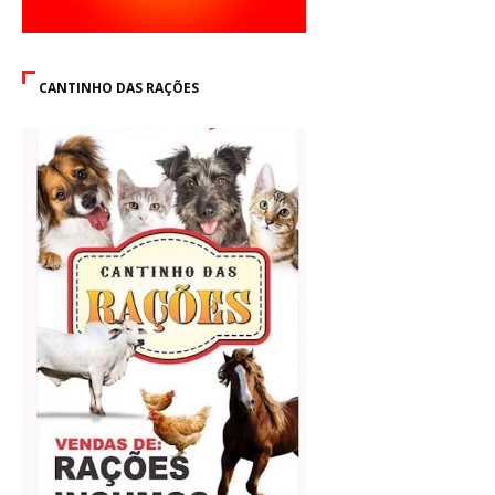
CANTINHO DAS RAÇÕES