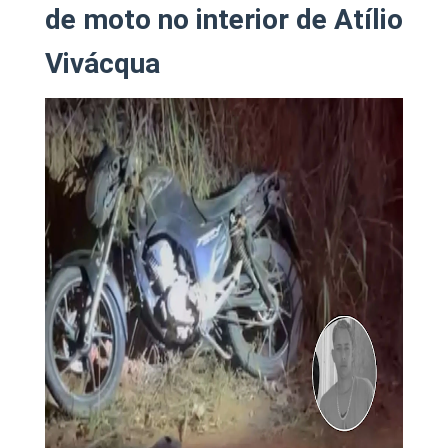
de moto no interior de Atílio
Vivácqua