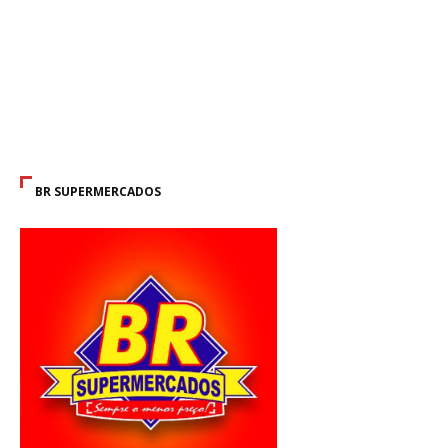
BR SUPERMERCADOS