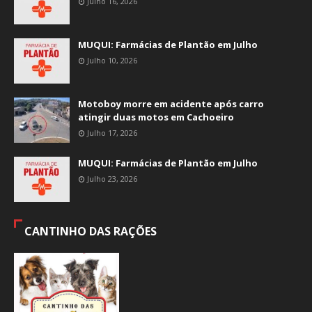
Julho 16, 2026
MUQUI: Farmácias de Plantão em Julho
Julho 10, 2026
Motoboy morre em acidente após carro
atingir duas motos em Cachoeiro
Julho 17, 2026
MUQUI: Farmácias de Plantão em Julho
Julho 23, 2026
CANTINHO DAS RAÇÕES