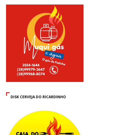
DISK CERVEJA DO RICARDINHO