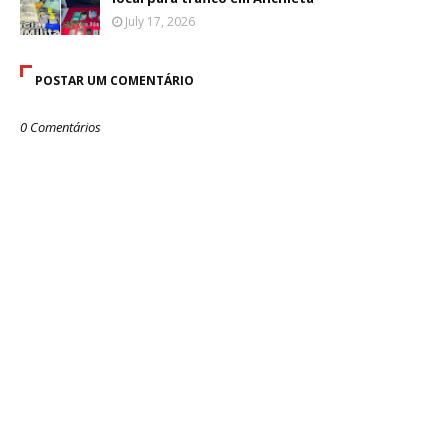
July 17, 2026
POSTAR UM COMENTÁRIO
0 Comentários