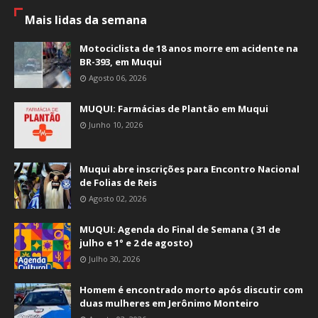
Mais lidas da semana
Motociclista de 18 anos morre em acidente na
BR-393, em Muqui
Agosto 06, 2026
MUQUI: Farmácias de Plantão em Muqui
Junho 10, 2026
Muqui abre inscrições para Encontro Nacional
de Folias de Reis
Agosto 02, 2026
MUQUI: Agenda do Final de Semana ( 31 de
julho e 1° e 2 de agosto)
Julho 30, 2026
Homem é encontrado morto após discutir com
duas mulheres em Jerônimo Monteiro