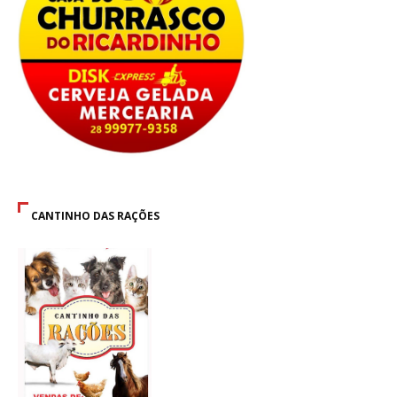
CANTINHO DAS RAÇÕES