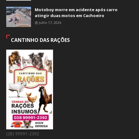
Motoboy morre em acidente após carro
atingir duas motos em Cachoeiro
Julho 17, 2026
CANTINHO DAS RAÇÕES
(28) 99991-2392