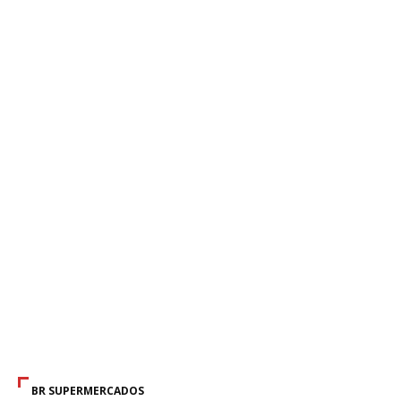
BR SUPERMERCADOS