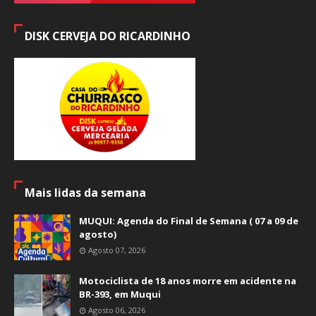
DISK CERVEJA DO RICARDINHO
Mais lidas da semana
MUQUI: Agenda do Final de Semana ( 07 a 09 de
agosto)
Agosto 07, 2026
Motociclista de 18 anos morre em acidente na
BR-393, em Muqui
Agosto 06, 2026