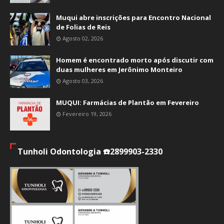
Muqui abre inscrições para Encontro Nacional
de Folias de Reis
Agosto 02, 2026
Homem é encontrado morto após discutir com
duas mulheres em Jerônimo Monteiro
Agosto 03, 2026
MUQUI: Farmácias de Plantão em Fevereiro
Fevereiro 19, 2026
Tunholi Odontologia ☎️2899903-2330