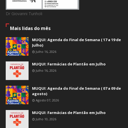
Dr Giovanni Tunholi
Mais lidas do mês
MUQUI: Agenda do Final de Semana ( 17 a 19 de
Julho)
Julho 16, 2026
MUQUI: Farmácias de Plantão em Julho
Julho 16, 2026
MUQUI: Agenda do Final de Semana ( 07 a 09 de
agosto)
Agosto 07, 2026
MUQUI: Farmácias de Plantão em Julho
Julho 10, 2026