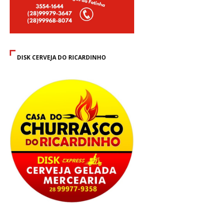
DISK CERVEJA DO RICARDINHO