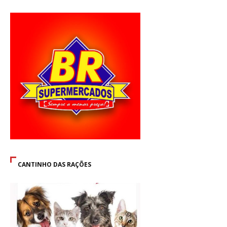
CANTINHO DAS RAÇÕES