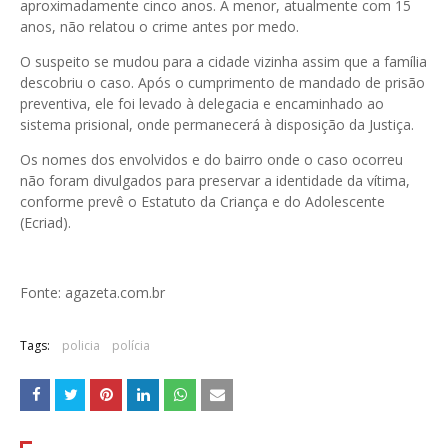
aproximadamente cinco anos. A menor, atualmente com 15
anos, não relatou o crime antes por medo.
O suspeito se mudou para a cidade vizinha assim que a família
descobriu o caso. Após o cumprimento de mandado de prisão
preventiva, ele foi levado à delegacia e encaminhado ao
sistema prisional, onde permanecerá à disposição da Justiça.
Os nomes dos envolvidos e do bairro onde o caso ocorreu
não foram divulgados para preservar a identidade da vítima,
conforme prevê o Estatuto da Criança e do Adolescente
(Ecriad).
Fonte: agazeta.com.br
Tags:
policia
polícia