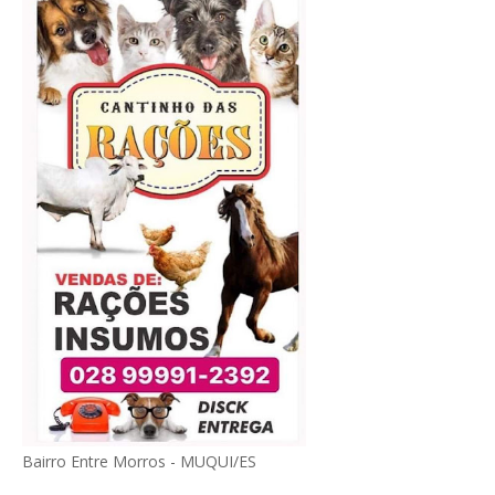
Bairro Entre Morros - MUQUI/ES