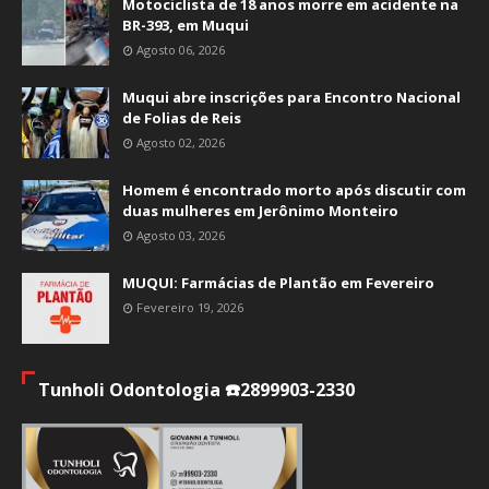
Motociclista de 18 anos morre em acidente na
BR-393, em Muqui
Agosto 06, 2026
Muqui abre inscrições para Encontro Nacional
de Folias de Reis
Agosto 02, 2026
Homem é encontrado morto após discutir com
duas mulheres em Jerônimo Monteiro
Agosto 03, 2026
MUQUI: Farmácias de Plantão em Fevereiro
Fevereiro 19, 2026
Tunholi Odontologia ☎️2899903-2330