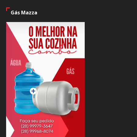
Gás Mazza