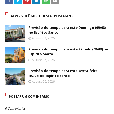
TALVEZ VOCÊ GOSTE DESTAS POSTAGENS
Previsão do tempo para este Domingo (09/08)
no Espírito Santo
August 08, 2026
Previsão do tempo para este Sábado (08/08) no
Espírito Santo
August 07, 2026
Previsão do tempo para esta sexta-feira
(07/08) no Espírito Santo
August 06, 2026
POSTAR UM COMENTÁRIO
0 Comentários