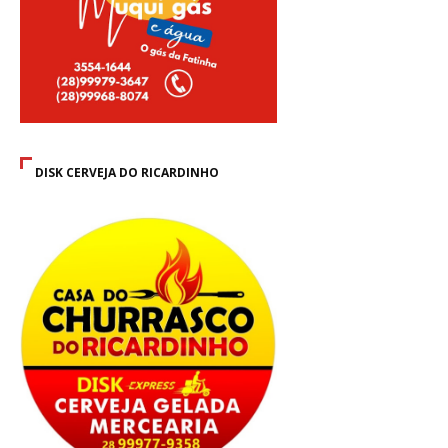
DISK CERVEJA DO RICARDINHO