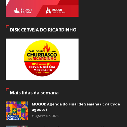
DISK CERVEJA DO RICARDINHO
Mais lidas da semana
MUQUI: Agenda do Final de Semana ( 07 a 09 de
agosto)
Agosto 07, 2026