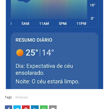
Tags:
destaque