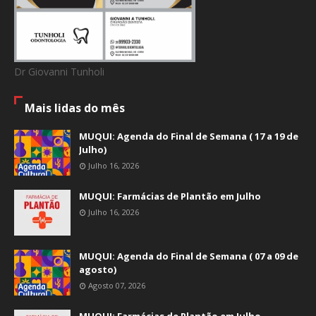
Dr Giovanni Tunholi
Mais lidas do mês
MUQUI: Agenda do Final de Semana ( 17 a 19 de
Julho)
Julho 16, 2026
MUQUI: Farmácias de Plantão em Julho
Julho 16, 2026
MUQUI: Agenda do Final de Semana ( 07 a 09 de
agosto)
Agosto 07, 2026