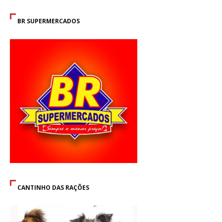
BR SUPERMERCADOS
CANTINHO DAS RAÇÕES