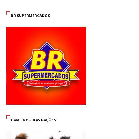
BR SUPERMERCADOS
CANTINHO DAS RAÇÕES