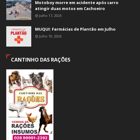
Motoboy morre em acidente após carro
atingir duas motos em Cachoeiro
Julho 17, 2026
MUQUI: Farmácias de Plantão em Julho
Julho 10, 2026
CANTINHO DAS RAÇÕES