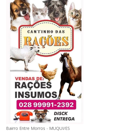
Bairro Entre Morros - MUQUI/ES