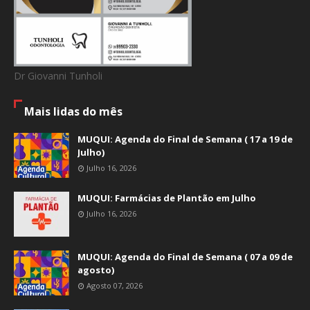
Dr Giovanni Tunholi
Mais lidas do mês
MUQUI: Agenda do Final de Semana ( 17 a 19 de
Julho)
Julho 16, 2026
MUQUI: Farmácias de Plantão em Julho
Julho 16, 2026
MUQUI: Agenda do Final de Semana ( 07 a 09 de
agosto)
Agosto 07, 2026