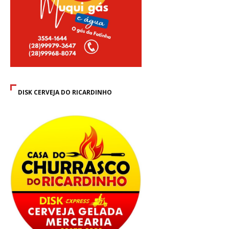
DISK CERVEJA DO RICARDINHO