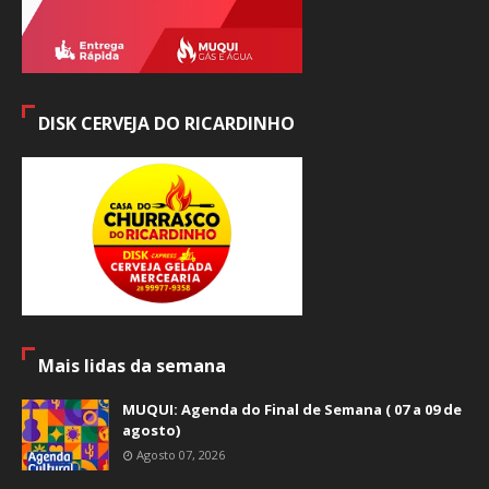
DISK CERVEJA DO RICARDINHO
Mais lidas da semana
MUQUI: Agenda do Final de Semana ( 07 a 09 de
agosto)
Agosto 07, 2026