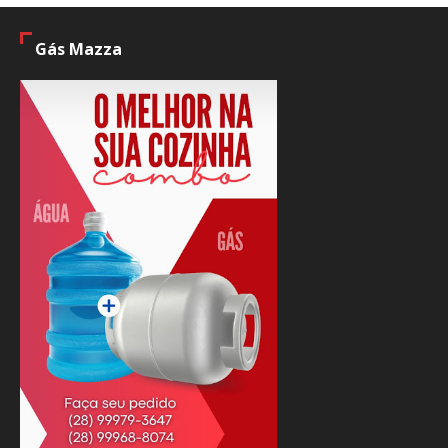
Gás Mazza