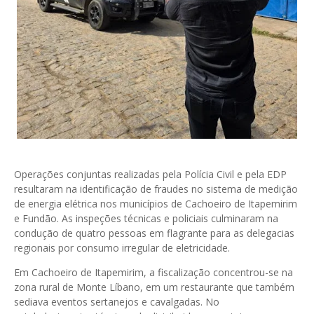
Operações conjuntas realizadas pela Polícia Civil e pela EDP
resultaram na identificação de fraudes no sistema de medição
de energia elétrica nos municípios de Cachoeiro de Itapemirim
e Fundão. As inspeções técnicas e policiais culminaram na
condução de quatro pessoas em flagrante para as delegacias
regionais por consumo irregular de eletricidade.
Em Cachoeiro de Itapemirim, a fiscalização concentrou-se na
zona rural de Monte Líbano, em um restaurante que também
sediava eventos sertanejos e cavalgadas. No