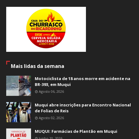
Mais lidas da semana
Motociclista de 18 anos morre em acidente na
BR-393, em Muqui
Agosto 06, 2026
Muqui abre inscrições para Encontro Nacional
de Folias de Reis
Agosto 02, 2026
MUQUI: Farmácias de Plantão em Muqui
Junho 10, 2026