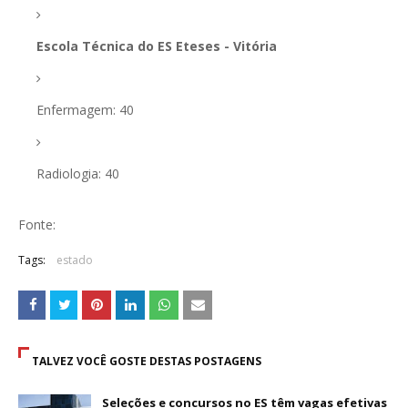
Escola Técnica do ES Eteses - Vitória
Enfermagem: 40
Radiologia: 40
Fonte:
Tags:
estado
TALVEZ VOCÊ GOSTE DESTAS POSTAGENS
Seleções e concursos no ES têm vagas efetivas