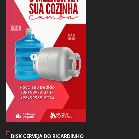
DISK CERVEJA DO RICARDINHO