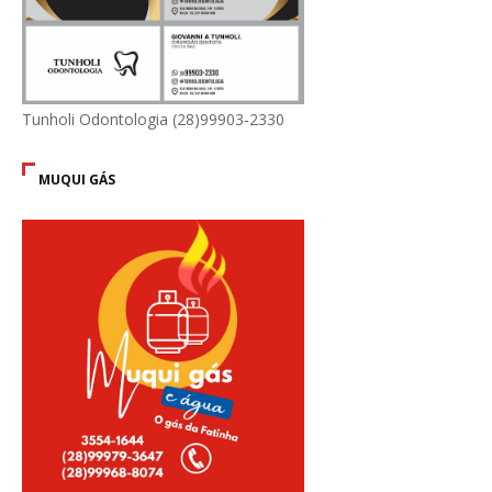
Tunholi Odontologia (28)99903-2330
MUQUI GÁS