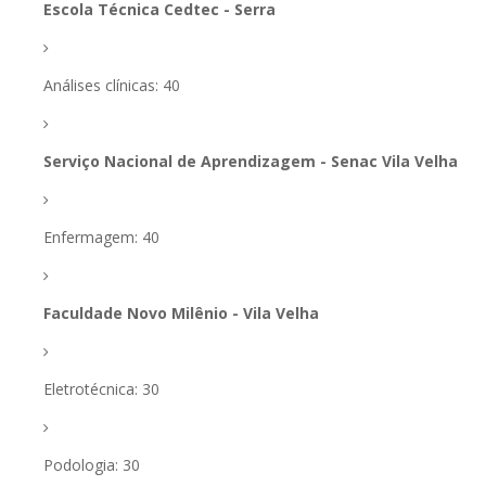
Escola Técnica Cedtec - Serra
Análises clínicas: 40
Serviço Nacional de Aprendizagem - Senac Vila Velha
Enfermagem: 40
Faculdade Novo Milênio - Vila Velha
Eletrotécnica: 30
Podologia: 30