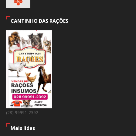
CANTINHO DAS RAÇÕES
(28) 99991-2392
Mais lidas