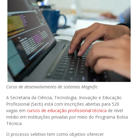
Curso de desenvolvimento de sistemas
Magnific
A Secretaria da Ciência, Tecnologia, Inovação e Educação
Profissional (Secti) está com inscrições abertas para 520
vagas em
cursos de educação profissional técnica
de nível
médio em instituições privadas por meio do Programa Bolsa
Técnica.
O processo seletivo tem como objetivo oferecer