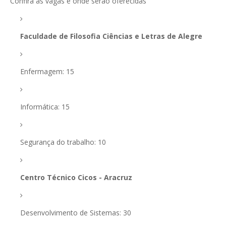
Confira as vagas e onde serão oferecidas
Faculdade de Filosofia Ciências e Letras de Alegre
Enfermagem: 15
Informática: 15
Segurança do trabalho: 10
Centro Técnico Cicos - Aracruz
Desenvolvimento de Sistemas: 30