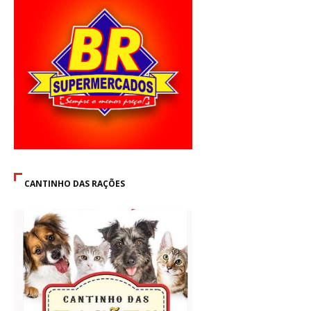
CANTINHO DAS RAÇÕES