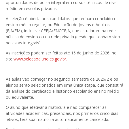
oportunidades de bolsa integral em cursos técnicos de nível
médio em escolas privadas.
A seleção é aberta aos candidatos que tenham concluído o
ensino médio regular, ou Educação de Jovens e Adultos
(EJA/EM), inclusive CEEJA/ENCCEJA, que estudaram na rede
pública de ensino ou na rede privada (desde que tenham sido
bolsistas integrais).
As inscrições podem ser feitas até 15 de junho de 2026, no
site
www.selecaoaluno.es.gov.br.
As aulas vão começar no segundo semestre de 2026/2 e os
alunos serão selecionados em uma única etapa, que consistirá
da análise do certificado e histórico escolar do ensino médio
ou equivalente.
O aluno que efetivar a matrícula e não comparecer às
atividades acadêmicas, presenciais, nos primeiros cinco dias
letivos, terá sua matrícula automaticamente cancelada.