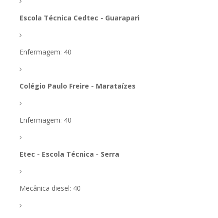
Escola Técnica Cedtec - Guarapari
Enfermagem: 40
Colégio Paulo Freire - Marataízes
Enfermagem: 40
Etec - Escola Técnica - Serra
Mecânica diesel: 40