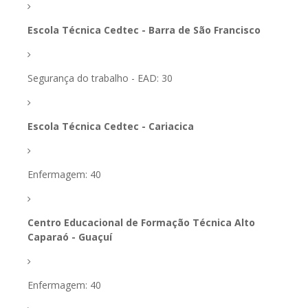
Escola Técnica Cedtec - Barra de São Francisco
Segurança do trabalho - EAD: 30
Escola Técnica Cedtec - Cariacica
Enfermagem: 40
Centro Educacional de Formação Técnica Alto
Caparaó - Guaçuí
Enfermagem: 40