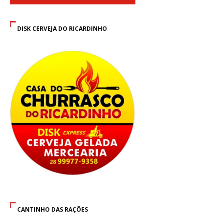
DISK CERVEJA DO RICARDINHO
CANTINHO DAS RAÇÕES