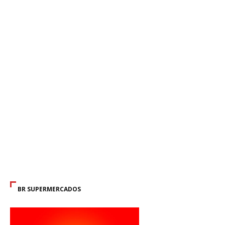
BR SUPERMERCADOS