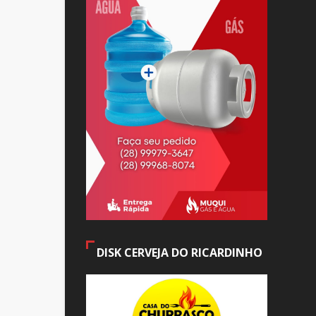
DISK CERVEJA DO RICARDINHO