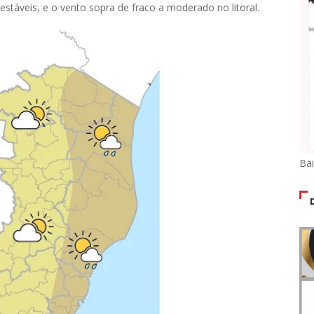
stáveis, e o vento sopra de fraco a moderado no litoral.
Ba