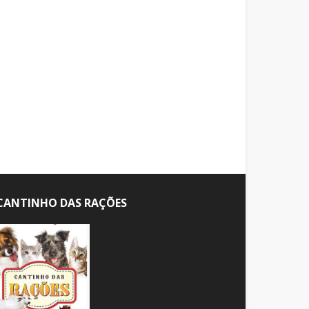
CANTINHO DAS RAÇÕES