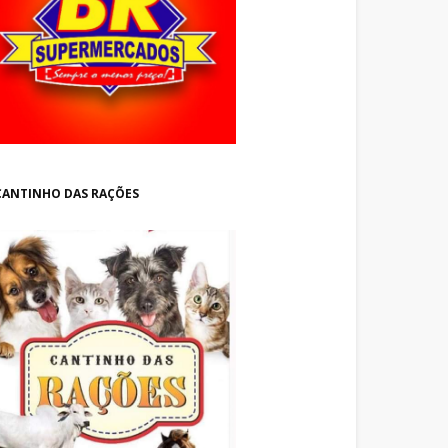
CANTINHO DAS RAÇÕES