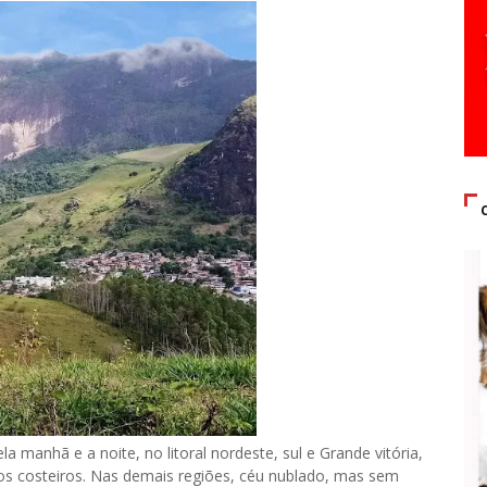
la manhã e a noite, no litoral nordeste, sul e Grande vitória,
tos costeiros. Nas demais regiões, céu nublado, mas sem