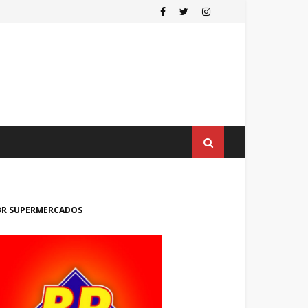
BR SUPERMERCADOS