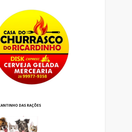
CANTINHO DAS RAÇÕES