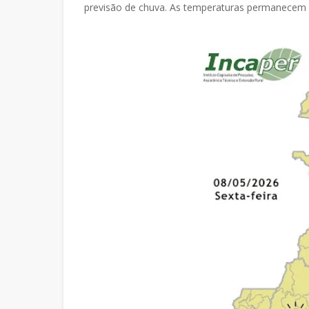
previsão de chuva. As temperaturas permanecem e