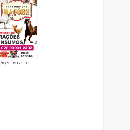
(28) 99991-2392