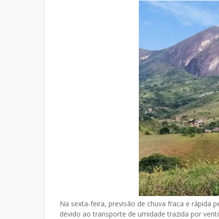
Na sexta-feira, previsão de chuva fraca e rápida pe
devido ao transporte de umidade trazida por ven