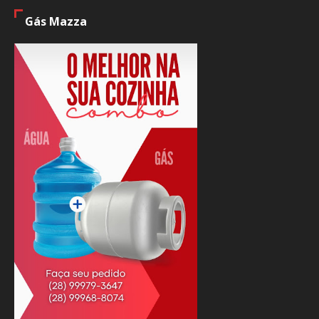
Gás Mazza