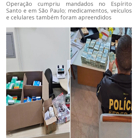
Operação cumpriu mandados no Espírito
Santo e em São Paulo; medicamentos, veículos
e celulares também foram apreendidos