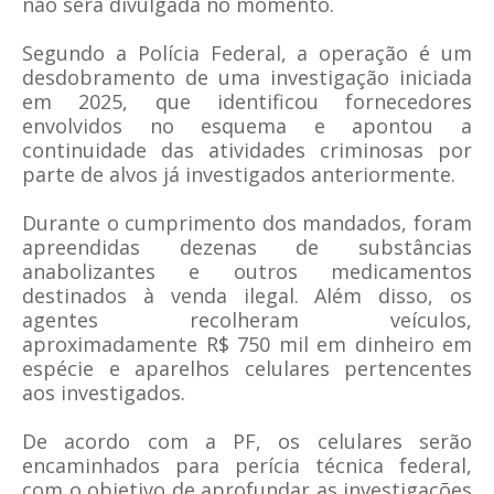
não será divulgada no momento.
Segundo a Polícia Federal, a operação é um
desdobramento de uma investigação iniciada
em 2025, que identificou fornecedores
envolvidos no esquema e apontou a
continuidade das atividades criminosas por
parte de alvos já investigados anteriormente.
Durante o cumprimento dos mandados, foram
apreendidas dezenas de substâncias
anabolizantes e outros medicamentos
destinados à venda ilegal. Além disso, os
agentes recolheram veículos,
aproximadamente R$ 750 mil em dinheiro em
espécie e aparelhos celulares pertencentes
aos investigados.
De acordo com a PF, os celulares serão
encaminhados para perícia técnica federal,
com o objetivo de aprofundar as investigações