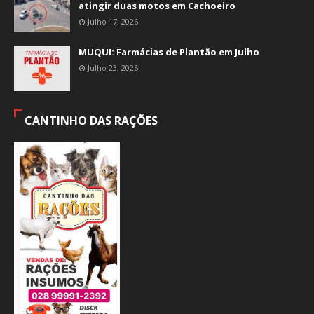
atingir duas motos em Cachoeiro
Julho 17, 2026
MUQUI: Farmácias de Plantão em Julho
Julho 23, 2026
CANTINHO DAS RAÇÕES