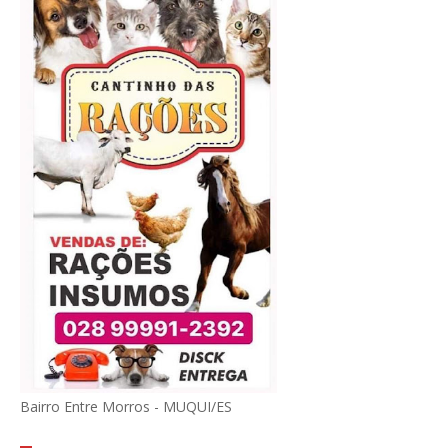
Bairro Entre Morros - MUQUI/ES