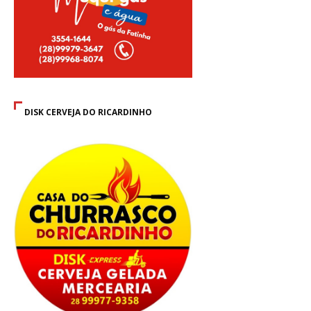
DISK CERVEJA DO RICARDINHO