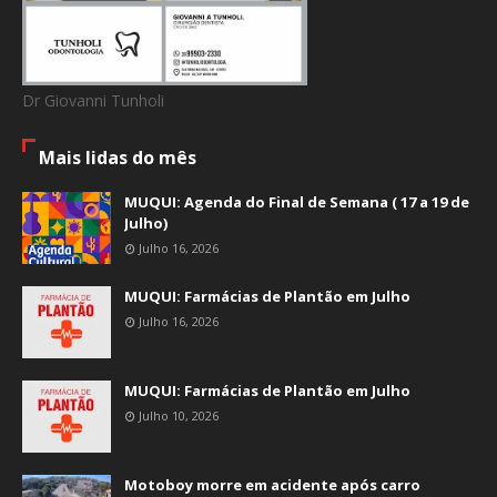
Dr Giovanni Tunholi
Mais lidas do mês
MUQUI: Agenda do Final de Semana ( 17 a 19 de
Julho)
Julho 16, 2026
MUQUI: Farmácias de Plantão em Julho
Julho 16, 2026
MUQUI: Farmácias de Plantão em Julho
Julho 10, 2026
Motoboy morre em acidente após carro