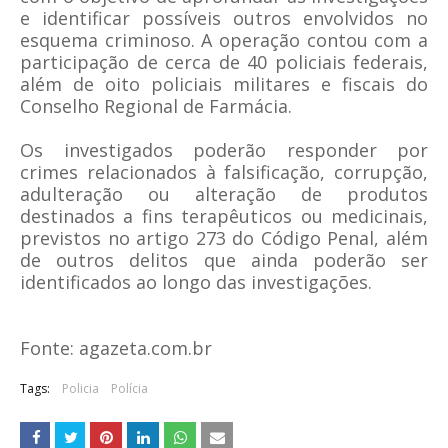
e identificar possíveis outros envolvidos no
esquema criminoso. A operação contou com a
participação de cerca de 40 policiais federais,
além de oito policiais militares e fiscais do
Conselho Regional de Farmácia.
Os investigados poderão responder por
crimes relacionados à falsificação, corrupção,
adulteração ou alteração de produtos
destinados a fins terapêuticos ou medicinais,
previstos no artigo 273 do Código Penal, além
de outros delitos que ainda poderão ser
identificados ao longo das investigações.
Fonte: agazeta.com.br
Tags:
Policia
Polícia