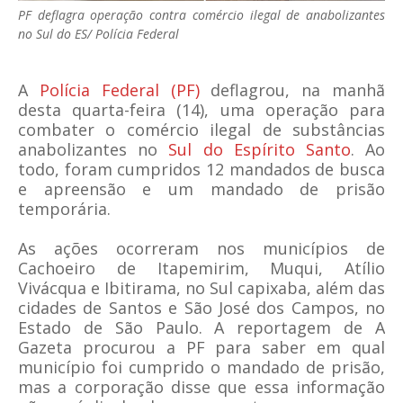
PF deflagra operação contra comércio ilegal de anabolizantes
no Sul do ES/ Polícia Federal
A
Polícia Federal (PF)
deflagrou, na manhã
desta quarta-feira (14), uma operação para
combater o comércio ilegal de substâncias
anabolizantes no
Sul do Espírito Santo
. Ao
todo, foram cumpridos 12 mandados de busca
e apreensão e um mandado de prisão
temporária.
As ações ocorreram nos municípios de
Cachoeiro de Itapemirim, Muqui, Atílio
Vivácqua e Ibitirama, no Sul capixaba, além das
cidades de Santos e São José dos Campos, no
Estado de São Paulo. A reportagem de A
Gazeta procurou a PF para saber em qual
município foi cumprido o mandado de prisão,
mas a corporação disse que essa informação