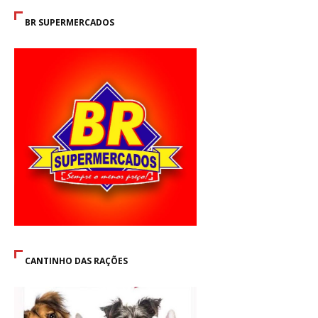
BR SUPERMERCADOS
CANTINHO DAS RAÇÕES