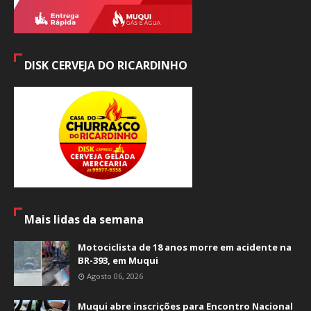
DISK CERVEJA DO RICARDINHO
Mais lidas da semana
Motociclista de 18 anos morre em acidente na
BR-393, em Muqui
Agosto 06, 2026
Muqui abre inscrições para Encontro Nacional