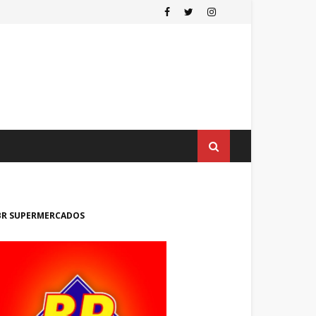
BR SUPERMERCADOS