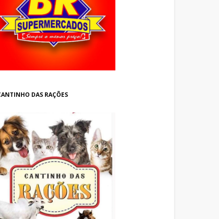
CANTINHO DAS RAÇÕES