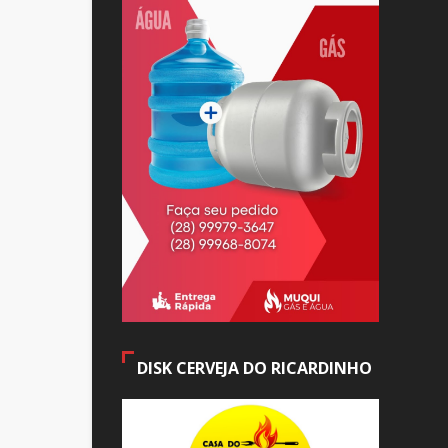
DISK CERVEJA DO RICARDINHO