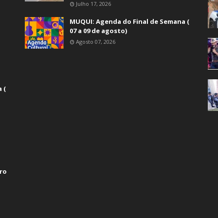
Julho 17, 2026
MUQUI: Agenda do Final de Semana (
07 a 09 de agosto)
Agosto 07, 2026
 (
ro