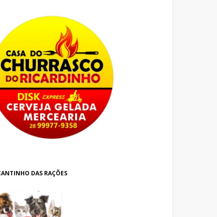
CANTINHO DAS RAÇÕES