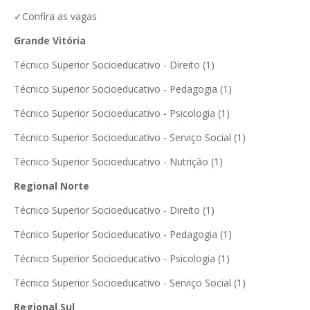
✓Confira as vagas
Grande Vitória
Técnico Superior Socioeducativo - Direito (1)
Técnico Superior Socioeducativo - Pedagogia (1)
Técnico Superior Socioeducativo - Psicologia (1)
Técnico Superior Socioeducativo - Serviço Social (1)
Técnico Superior Socioeducativo - Nutrição (1)
Regional Norte
Técnico Superior Socioeducativo - Direito (1)
Técnico Superior Socioeducativo - Pedagogia (1)
Técnico Superior Socioeducativo - Psicologia (1)
Técnico Superior Socioeducativo - Serviço Social (1)
Regional Sul