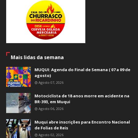
Mais lidas da semana
MUQUI: Agenda do Final de Semana ( 07 a 09 de
agosto)
Agosto 07, 2026
Motociclista de 18 anos morre em acidente na
BR-393, em Muqui
Agosto 06, 2026
Muqui abre inscrições para Encontro Nacional
de Folias de Reis
Agosto 02, 2026