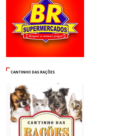
CANTINHO DAS RAÇÕES