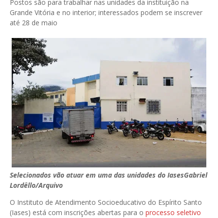
Postos são para trabalhar nas unidades da instituição na
Grande Vitória e no interior; interessados podem se inscrever
até 28 de maio
Selecionados vão atuar em uma das unidades do Iases
Gabriel
Lordêllo/Arquivo
O Instituto de Atendimento Socioeducativo do Espírito Santo
(Iases) está com inscrições abertas para o
processo seletivo