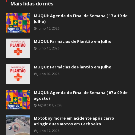
Mais lidas do mês
MUQUI: Agenda do Final de Semana ( 17 a 19 de
Julho)
Julho 16, 2026
MUQUI: Farmácias de Plantão em Julho
Julho 16, 2026
MUQUI: Farmácias de Plantão em Julho
Julho 10, 2026
MUQUI: Agenda do Final de Semana ( 07 a 09 de
agosto)
Agosto 07, 2026
Motoboy morre em acidente após carro
atingir duas motos em Cachoeiro
Julho 17, 2026