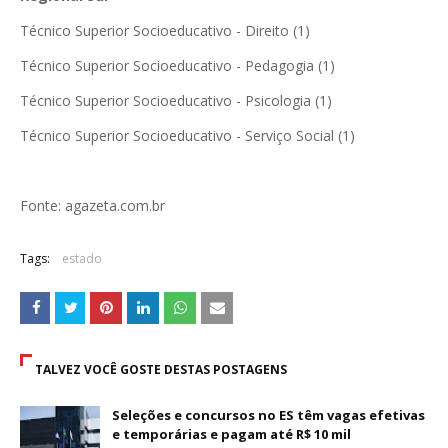
Técnico Superior Socioeducativo - Direito (1)
Técnico Superior Socioeducativo - Pedagogia (1)
Técnico Superior Socioeducativo - Psicologia (1)
Técnico Superior Socioeducativo - Serviço Social (1)
Fonte: agazeta.com.br
Tags:
estado
TALVEZ VOCÊ GOSTE DESTAS POSTAGENS
Seleções e concursos no ES têm vagas efetivas
e temporárias e pagam até R$ 10 mil