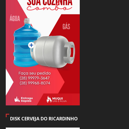
DISK CERVEJA DO RICARDINHO