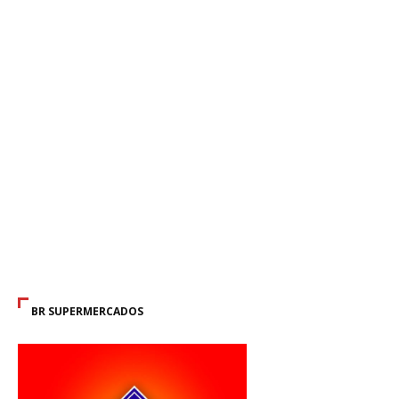
BR SUPERMERCADOS