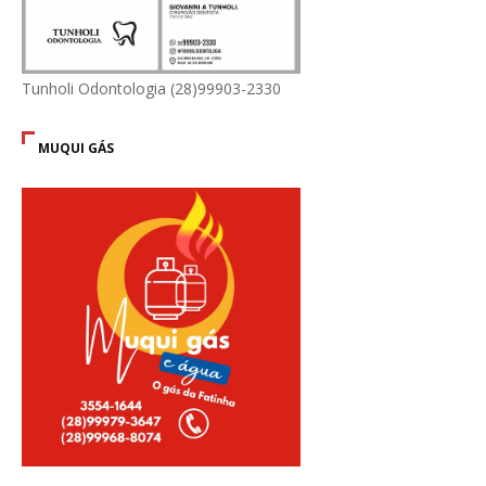
Tunholi Odontologia (28)99903-2330
MUQUI GÁS