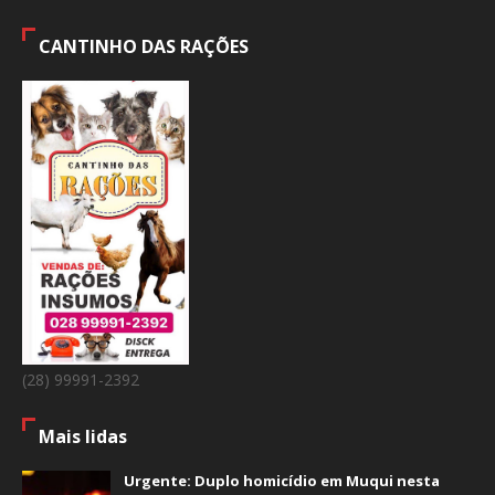
CANTINHO DAS RAÇÕES
(28) 99991-2392
Mais lidas
Urgente: Duplo homicídio em Muqui nesta