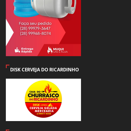
DISK CERVEJA DO RICARDINHO