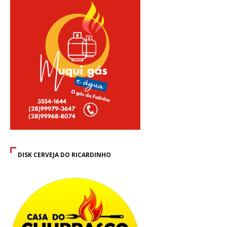
DISK CERVEJA DO RICARDINHO