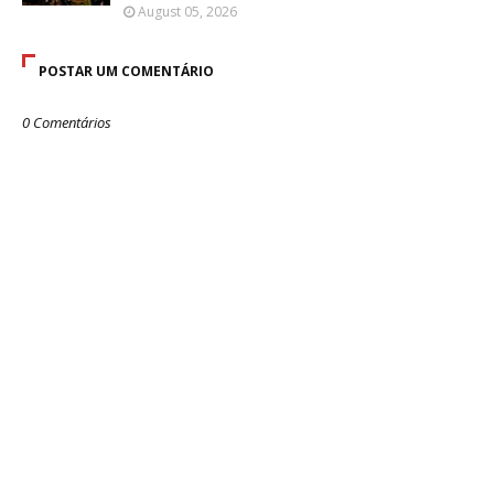
August 05, 2026
POSTAR UM COMENTÁRIO
0 Comentários