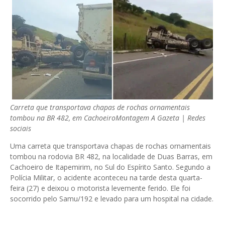
Carreta que transportava chapas de rochas ornamentais
tombou na BR 482, em Cachoeiro
Montagem A Gazeta | Redes
sociais
Uma carreta que transportava chapas de rochas ornamentais
tombou na rodovia BR 482, na localidade de Duas Barras, em
Cachoeiro de Itapemirim, no Sul do Espírito Santo. Segundo a
Polícia Militar, o acidente aconteceu na tarde desta quarta-
feira (27) e deixou o motorista levemente ferido. Ele foi
socorrido pelo Samu/192 e levado para um hospital na cidade.