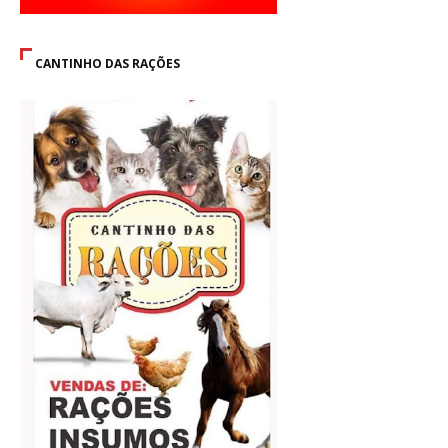
CANTINHO DAS RAÇÕES