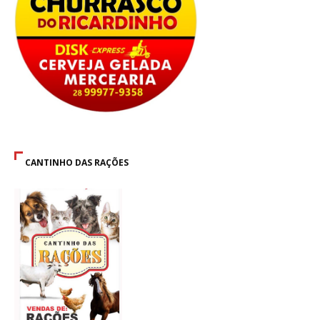
CANTINHO DAS RAÇÕES