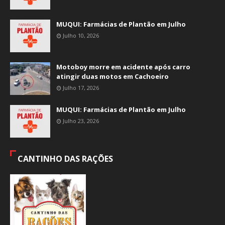
MUQUI: Farmácias de Plantão em Julho
Julho 10, 2026
Motoboy morre em acidente após carro
atingir duas motos em Cachoeiro
Julho 17, 2026
MUQUI: Farmácias de Plantão em Julho
Julho 23, 2026
CANTINHO DAS RAÇÕES