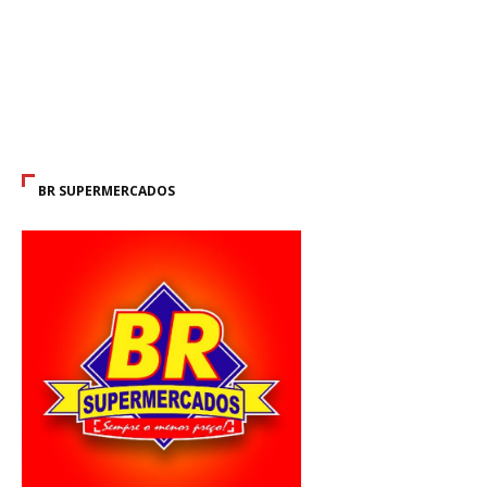
BR SUPERMERCADOS