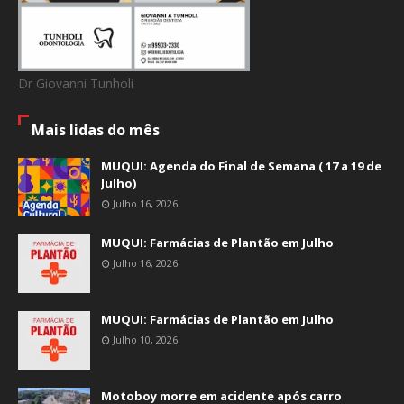
Dr Giovanni Tunholi
Mais lidas do mês
MUQUI: Agenda do Final de Semana ( 17 a 19 de
Julho)
Julho 16, 2026
MUQUI: Farmácias de Plantão em Julho
Julho 16, 2026
MUQUI: Farmácias de Plantão em Julho
Julho 10, 2026
Motoboy morre em acidente após carro