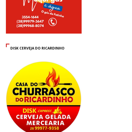
DISK CERVEJA DO RICARDINHO