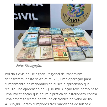
-
Foto: Divulgação.
Policiais civis da Delegacia Regional de Itapemirim
deflagraram, nesta sexta-feira (20), uma operação para
cumprimento de mandados de busca e apreensão que
resultou na apreensão de R$ 48 mil. A ação teve como base
uma investigação que apura a prática de estelionato contra
uma empresa vítima de fraude eletrônica no valor de R$
48.235,00. Foram cumpridos três mandados de busca e