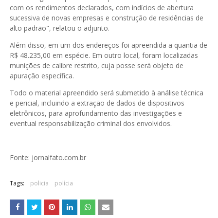
com os rendimentos declarados, com indícios de abertura
sucessiva de novas empresas e construção de residências de
alto padrão", relatou o adjunto.
Além disso, em um dos endereços foi apreendida a quantia de
R$ 48.235,00 em espécie. Em outro local, foram localizadas
munições de calibre restrito, cuja posse será objeto de
apuração específica.
Todo o material apreendido será submetido à análise técnica
e pericial, incluindo a extração de dados de dispositivos
eletrônicos, para aprofundamento das investigações e
eventual responsabilização criminal dos envolvidos.
Fonte: jornalfato.com.br
Tags:
policia
polícia