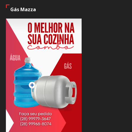
Gás Mazza