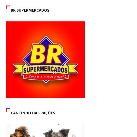
BR SUPERMERCADOS
CANTINHO DAS RAÇÕES