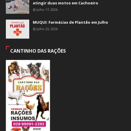
atingir duas motos em Cachoeiro
Julho 17, 2026
MUQUI: Farmácias de Plantão em Julho
Julho 23, 2026
CANTINHO DAS RAÇÕES