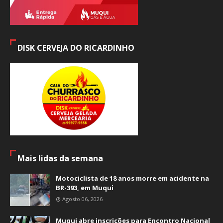
DISK CERVEJA DO RICARDINHO
Mais lidas da semana
Motociclista de 18 anos morre em acidente na
BR-393, em Muqui
Agosto 06, 2026
Muqui abre inscrições para Encontro Nacional