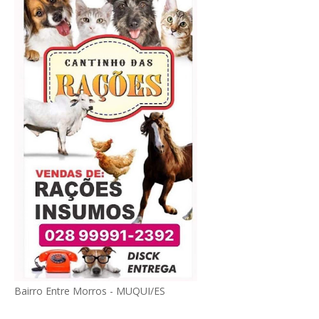
Bairro Entre Morros - MUQUI/ES