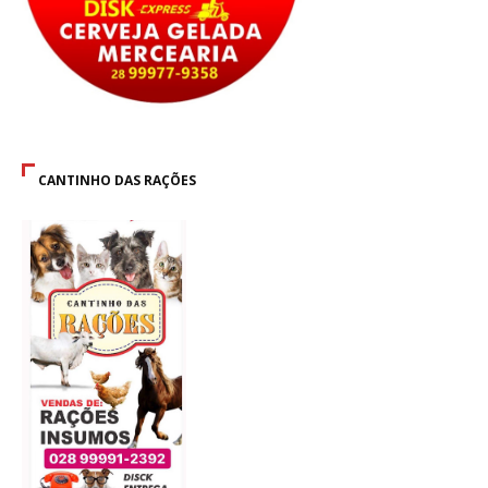
CANTINHO DAS RAÇÕES