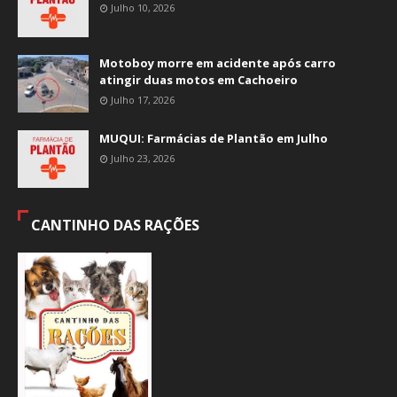
Julho 10, 2026
Motoboy morre em acidente após carro
atingir duas motos em Cachoeiro
Julho 17, 2026
MUQUI: Farmácias de Plantão em Julho
Julho 23, 2026
CANTINHO DAS RAÇÕES