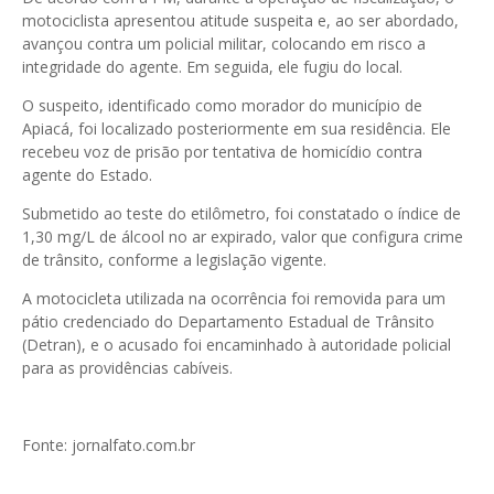
motociclista apresentou atitude suspeita e, ao ser abordado,
avançou contra um policial militar, colocando em risco a
integridade do agente. Em seguida, ele fugiu do local.
O suspeito, identificado como morador do município de
Apiacá, foi localizado posteriormente em sua residência. Ele
recebeu voz de prisão por tentativa de homicídio contra
agente do Estado.
Submetido ao teste do etilômetro, foi constatado o índice de
1,30 mg/L de álcool no ar expirado, valor que configura crime
de trânsito, conforme a legislação vigente.
A motocicleta utilizada na ocorrência foi removida para um
pátio credenciado do Departamento Estadual de Trânsito
(Detran), e o acusado foi encaminhado à autoridade policial
para as providências cabíveis.
Fonte: jornalfato.com.br