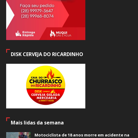
DISK CERVEJA DO RICARDINHO
Mais lidas da semana
Motociclista de 18 anos morre em acidente na