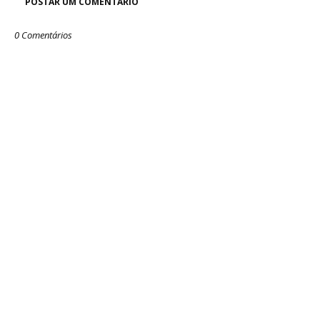
POSTAR UM COMENTÁRIO
0 Comentários