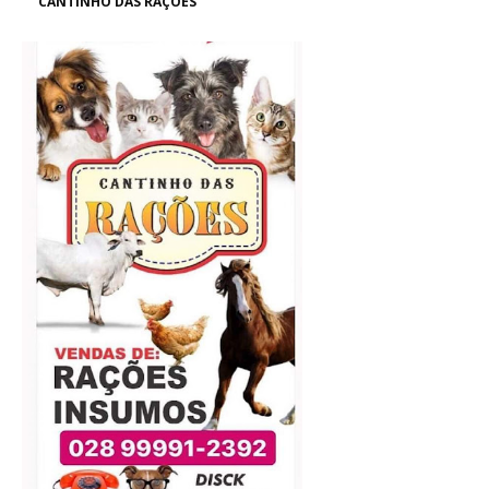
CANTINHO DAS RAÇÕES