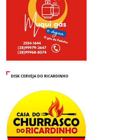
DISK CERVEJA DO RICARDINHO