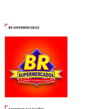
BR SUPERMERCADOS