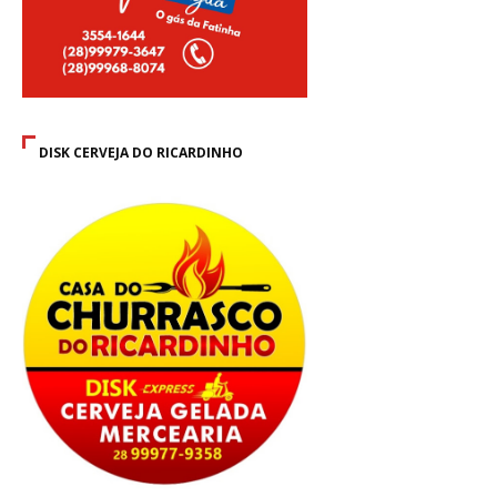
DISK CERVEJA DO RICARDINHO