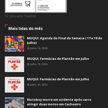
Dr Giovanni Tunholi
Mais lidas do mês
MUQUI: Agenda do Final de Semana ( 17 a 19 de
Julho)
Julho 16, 2026
MUQUI: Farmácias de Plantão em Julho
Julho 16, 2026
MUQUI: Farmácias de Plantão em Julho
Julho 10, 2026
Motoboy morre em acidente após carro
atingir duas motos em Cachoeiro