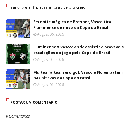
TALVEZ VOCÊ GOSTE DESTAS POSTAGENS
Em noite mágica de Brenner, Vasco tira
Fluminense de novo da Copa do Brasil
August 06, 2026
Fluminense x Vasco: onde assistir e prováveis
escalações do jogo pela Copa do Brasil
August 05, 2026
Muitas faltas, zero gol: Vasco e Flu empatam
nas oitavas da Copa do Brasil
August 01, 2026
POSTAR UM COMENTÁRIO
0 Comentários