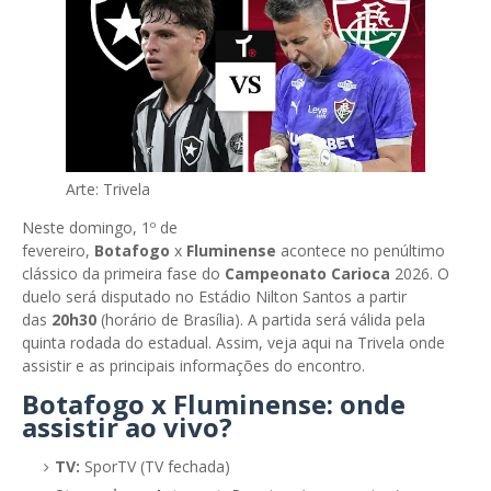
Arte: Trivela
Neste domingo, 1º de
fevereiro,
Botafogo
x
Fluminense
acontece no penúltimo
clássico da primeira fase do
Campeonato Carioca
2026. O
duelo será disputado no Estádio Nilton Santos a partir
das
20h30
(horário de Brasília). A partida será válida pela
quinta rodada do estadual. Assim, veja aqui na Trivela onde
assistir e as principais informações do encontro.
Botafogo x Fluminense: onde
assistir ao vivo?
TV:
SporTV (TV fechada)