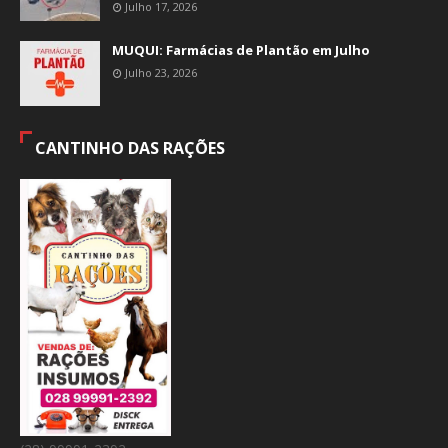
Julho 17, 2026
MUQUI: Farmácias de Plantão em Julho
Julho 23, 2026
CANTINHO DAS RAÇÕES