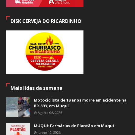
DISK CERVEJA DO RICARDINHO
Mais lidas da semana
Motociclista de 18 anos morre em acidente na
BR-393, em Muqui
Agosto 06, 2026
MUQUI: Farmácias de Plantão em Muqui
Junho 10, 2026