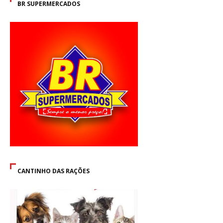
BR SUPERMERCADOS
CANTINHO DAS RAÇÕES