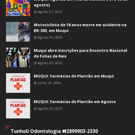
agosto)
Agosto 07, 2026
Motociclista de 18 anos morre em acidente na
BR-393, em Muqui
Agosto 06, 2026
Muqui abre inscrições para Encontro Nacional
de Folias de Reis
Agosto 02, 2026
MUQUI: Farmácias de Plantão em Muqui
Junho 10, 2026
MUQUI: Farmácias de Plantão em Agosto
Agosto 02, 2025
Tunholi Odontologia ☎️2899903-2330