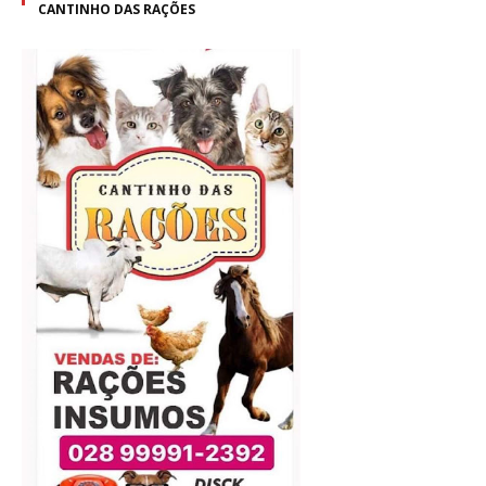
CANTINHO DAS RAÇÕES