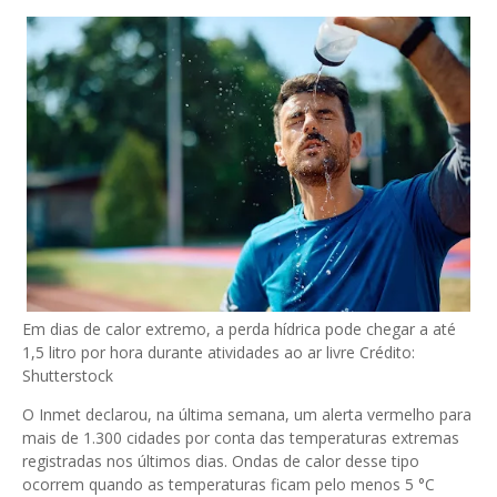
Em dias de calor extremo, a perda hídrica pode chegar a até
1,5 litro por hora durante atividades ao ar livre
Crédito:
Shutterstock
O Inmet declarou, na última semana, um alerta vermelho para
mais de 1.300 cidades por conta das temperaturas extremas
registradas nos últimos dias. Ondas de calor desse tipo
ocorrem quando as temperaturas ficam pelo menos 5 °C