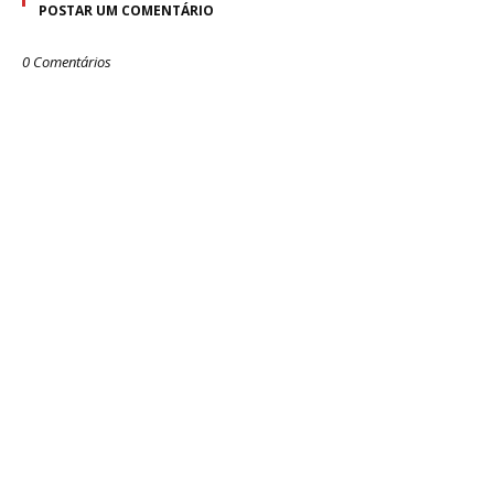
POSTAR UM COMENTÁRIO
0 Comentários