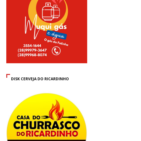
DISK CERVEJA DO RICARDINHO