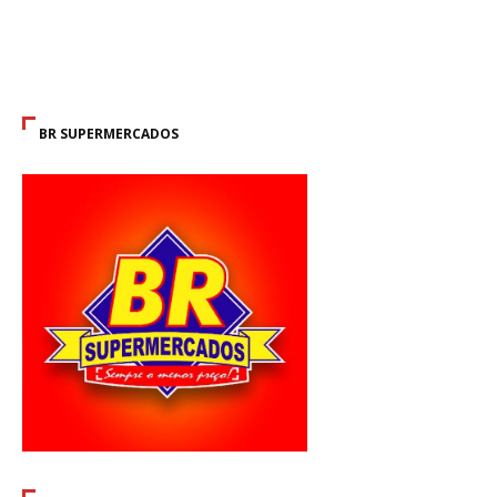
BR SUPERMERCADOS