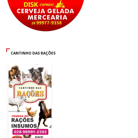
CANTINHO DAS RAÇÕES