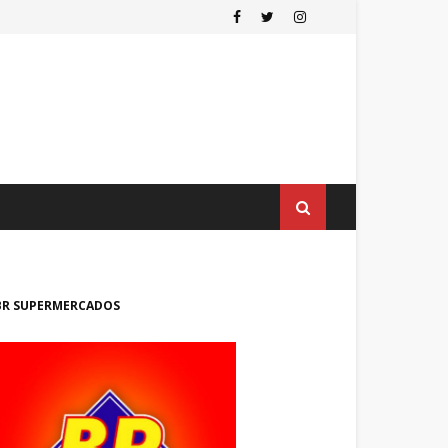
BR SUPERMERCADOS