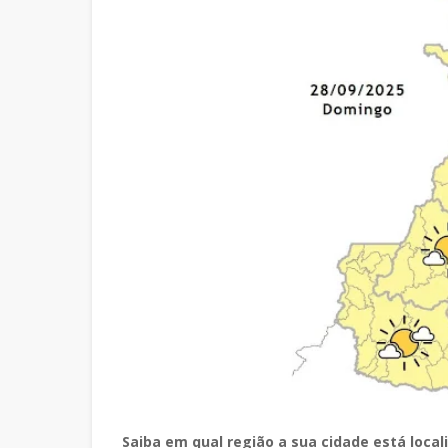
Saiba em qual região a sua cidade está local