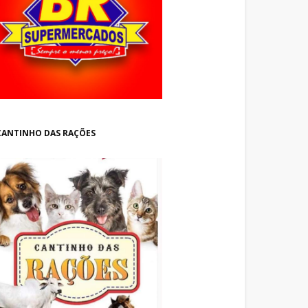
CANTINHO DAS RAÇÕES