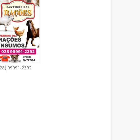
(28) 99991-2392