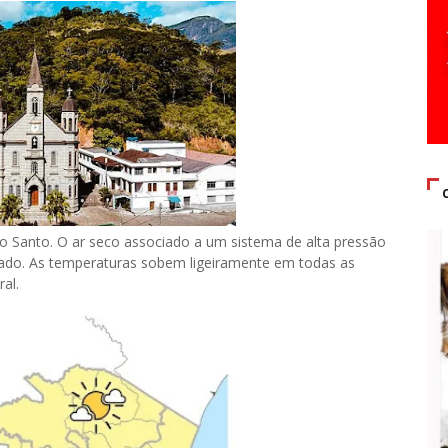
ito Santo. O ar seco associado a um sistema de alta pressão
tado. As temperaturas sobem ligeiramente em todas as
al.