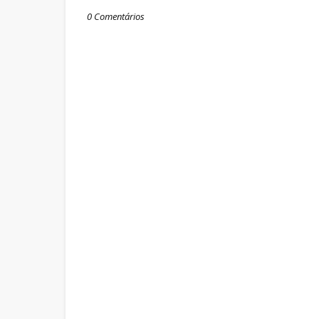
0 Comentários