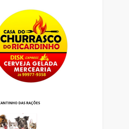
CANTINHO DAS RAÇÕES