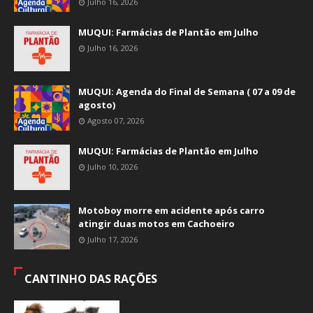
Julho 16, 2026
MUQUI: Farmácias de Plantão em Julho
Julho 16, 2026
MUQUI: Agenda do Final de Semana ( 07 a 09 de
agosto)
Agosto 07, 2026
MUQUI: Farmácias de Plantão em Julho
Julho 10, 2026
Motoboy morre em acidente após carro
atingir duas motos em Cachoeiro
Julho 17, 2026
CANTINHO DAS RAÇÕES