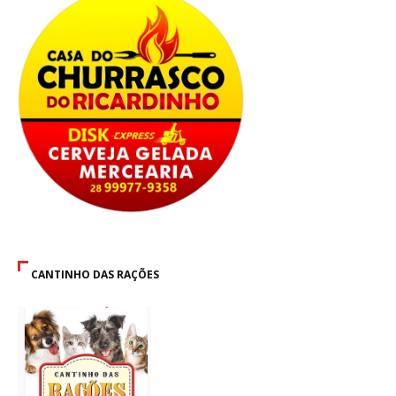
CANTINHO DAS RAÇÕES