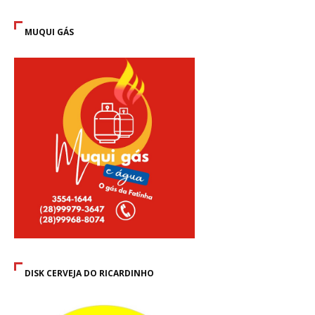
MUQUI GÁS
DISK CERVEJA DO RICARDINHO