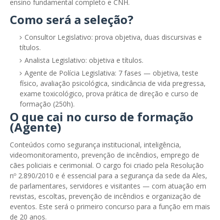
ensino fundamental completo e CNH.
Como será a seleção?
Consultor Legislativo: prova objetiva, duas discursivas e
títulos.
Analista Legislativo: objetiva e títulos.
Agente de Polícia Legislativa: 7 fases — objetiva, teste
físico, avaliação psicológica, sindicância de vida pregressa,
exame toxicológico, prova prática de direção e curso de
formação (250h).
O que cai no curso de formação
(Agente)
Conteúdos como segurança institucional, inteligência,
videomonitoramento, prevenção de incêndios, emprego de
cães policiais e cerimonial. O cargo foi criado pela Resolução
nº 2.890/2010 e é essencial para a segurança da sede da Ales,
de parlamentares, servidores e visitantes — com atuação em
revistas, escoltas, prevenção de incêndios e organização de
eventos. Este será o primeiro concurso para a função em mais
de 20 anos.