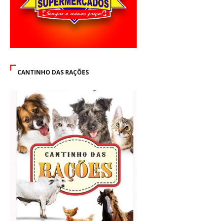
CANTINHO DAS RAÇÕES