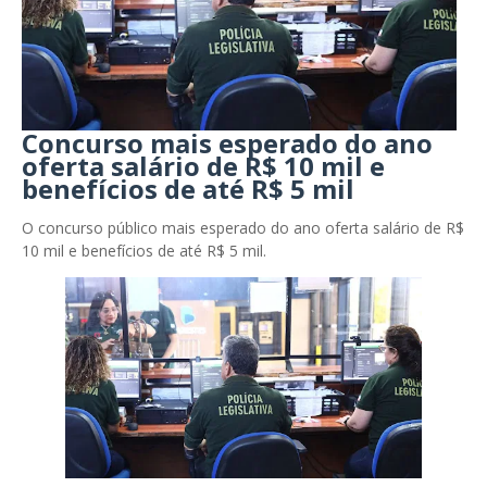
Concurso mais esperado do ano
oferta salário de R$ 10 mil e
benefícios de até R$ 5 mil
O concurso público mais esperado do ano oferta salário de R$
10 mil e benefícios de até R$ 5 mil.