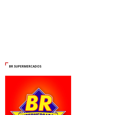
BR SUPERMERCADOS