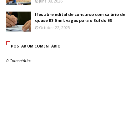
June 08, 2026
Ifes abre edital de concurso com salário de
quase R$ 6 mil; vagas para o Sul do ES
October 22, 2025
POSTAR UM COMENTÁRIO
0 Comentários