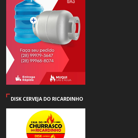
DISK CERVEJA DO RICARDINHO