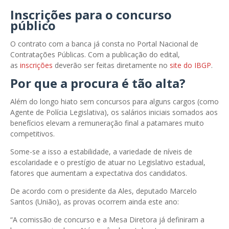
Inscrições para o concurso
público
O contrato com a banca já consta no Portal Nacional de
Contratações Públicas. Com a publicação do edital,
as
inscrições
deverão ser feitas diretamente no
site do IBGP
.
Por que a procura é tão alta?
Além do longo hiato sem concursos para alguns cargos (como
Agente de Polícia Legislativa), os salários iniciais somados aos
benefícios elevam a remuneração final a patamares muito
competitivos.
Some-se a isso a estabilidade, a variedade de níveis de
escolaridade e o prestígio de atuar no Legislativo estadual,
fatores que aumentam a expectativa dos candidatos.
De acordo com o presidente da Ales, deputado Marcelo
Santos (União), as provas ocorrem ainda este ano:
“A comissão de concurso e a Mesa Diretora já definiram a