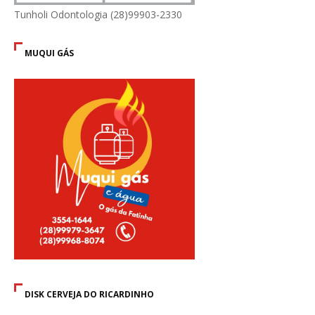
Tunholi Odontologia (28)99903-2330
MUQUI GÁS
DISK CERVEJA DO RICARDINHO