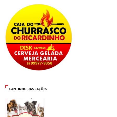
CANTINHO DAS RAÇÕES