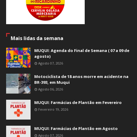
Mais lidas da semana
MUQUI: Agenda do Final de Semana ( 07 a 09 de
agosto)
Agosto 07, 2026
Motociclista de 18 anos morre em acidente na
BR-393, em Muqui
Agosto 06, 2026
MUQUI: Farmácias de Plantão em Fevereiro
Fevereiro 19, 2026
MUQUI: Farmácias de Plantão em Agosto
Agosto 07, 2026