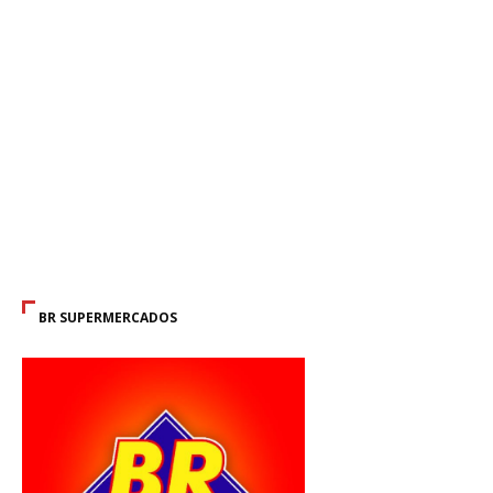
BR SUPERMERCADOS