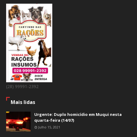
(28) 99991-2392
Mais lidas
Urgente: Duplo homicídio em Muqui nesta
quarta-feira (14/07)
Julho 15, 2021