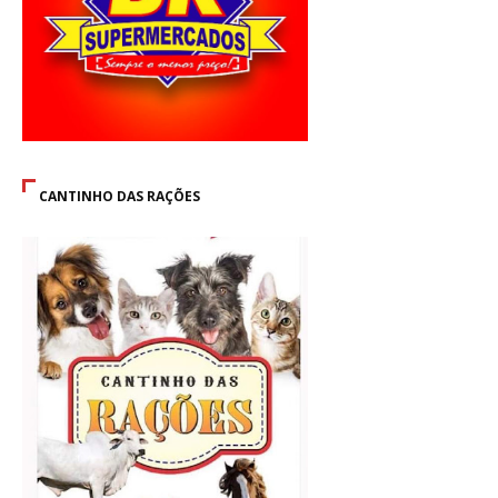
CANTINHO DAS RAÇÕES