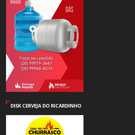
DISK CERVEJA DO RICARDINHO