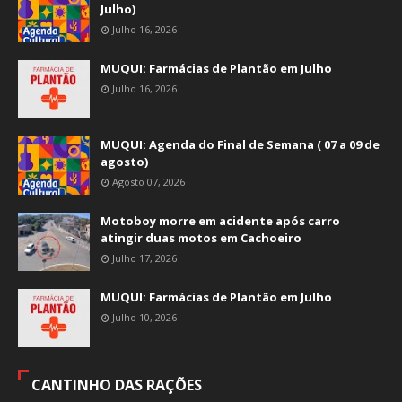
Julho)
Julho 16, 2026
MUQUI: Farmácias de Plantão em Julho
Julho 16, 2026
MUQUI: Agenda do Final de Semana ( 07 a 09 de
agosto)
Agosto 07, 2026
Motoboy morre em acidente após carro
atingir duas motos em Cachoeiro
Julho 17, 2026
MUQUI: Farmácias de Plantão em Julho
Julho 10, 2026
CANTINHO DAS RAÇÕES