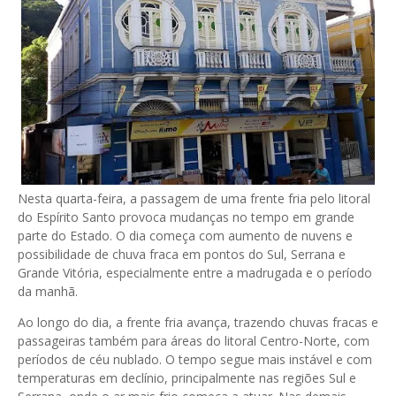
Nesta quarta-feira, a passagem de uma frente fria pelo litoral
do Espírito Santo provoca mudanças no tempo em grande
parte do Estado. O dia começa com aumento de nuvens e
possibilidade de chuva fraca em pontos do Sul, Serrana e
Grande Vitória, especialmente entre a madrugada e o período
da manhã.
Ao longo do dia, a frente fria avança, trazendo chuvas fracas e
passageiras também para áreas do litoral Centro-Norte, com
períodos de céu nublado. O tempo segue mais instável e com
temperaturas em declínio, principalmente nas regiões Sul e