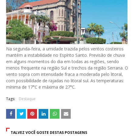
Na segunda-feira, a umidade trazida pelos ventos costeiros
mantém a instabilidade no Espírito Santo. Previsão de chuva
em alguns momentos do dia em todas as regiões, sendo
menos frequente na região Sul e trechos da região Serrana. O
vento sopra com intensidade fraca a moderada pelo litoral,
com possibilidade de rajadas no litoral sul. As temperaturas:
mínima de 17°C e máxima de 27°C.
Tags:
Destaque
TALVEZ VOCÊ GOSTE DESTAS POSTAGENS