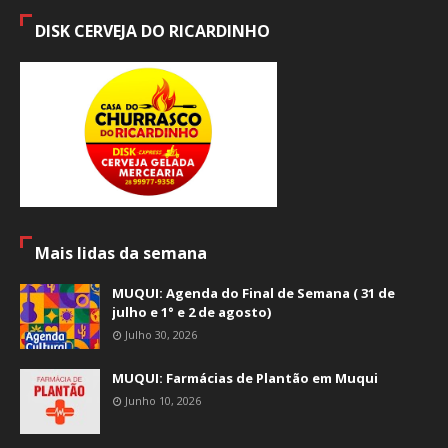
DISK CERVEJA DO RICARDINHO
Mais lidas da semana
MUQUI: Agenda do Final de Semana ( 31 de
julho e 1° e 2 de agosto)
Julho 30, 2026
MUQUI: Farmácias de Plantão em Muqui
Junho 10, 2026