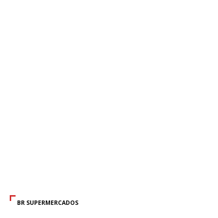
BR SUPERMERCADOS