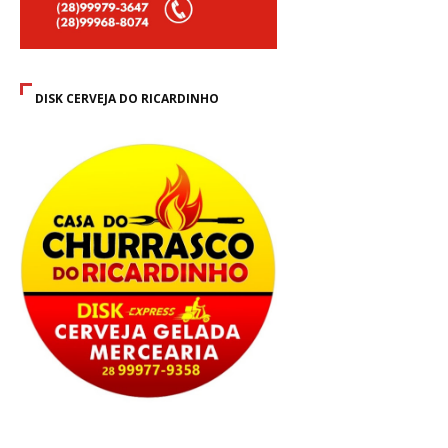
DISK CERVEJA DO RICARDINHO