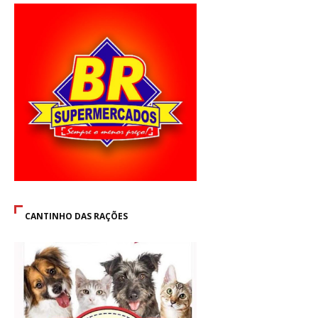
CANTINHO DAS RAÇÕES