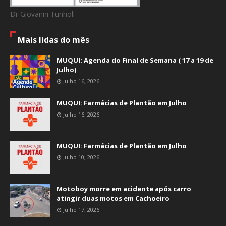
Dr Giovanni Tunholi
Mais lidas do mês
MUQUI: Agenda do Final de Semana ( 17 a 19 de
Julho)
Julho 16, 2026
MUQUI: Farmácias de Plantão em Julho
Julho 16, 2026
MUQUI: Farmácias de Plantão em Julho
Julho 10, 2026
Motoboy morre em acidente após carro
atingir duas motos em Cachoeiro
Julho 17, 2026