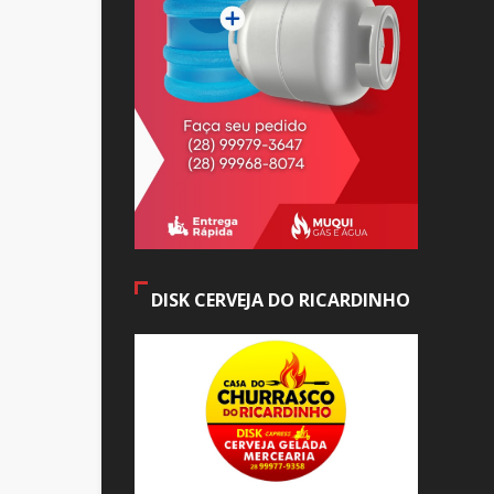
DISK CERVEJA DO RICARDINHO