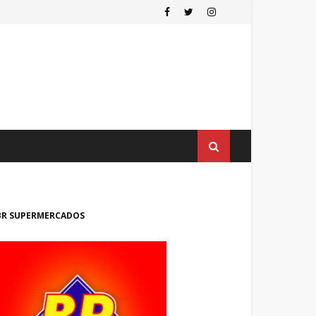
BR SUPERMERCADOS