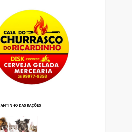
CANTINHO DAS RAÇÕES