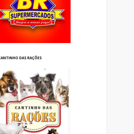
CANTINHO DAS RAÇÕES