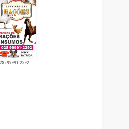
(28) 99991-2392