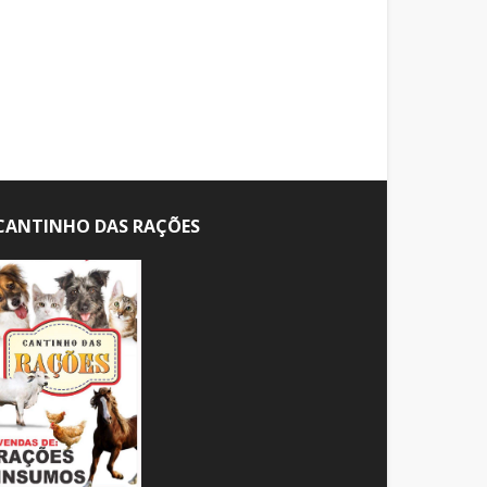
CANTINHO DAS RAÇÕES