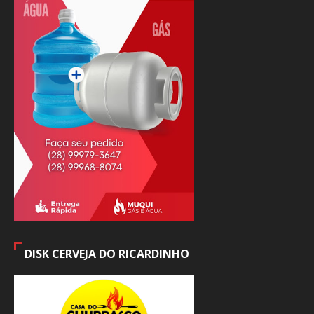
DISK CERVEJA DO RICARDINHO