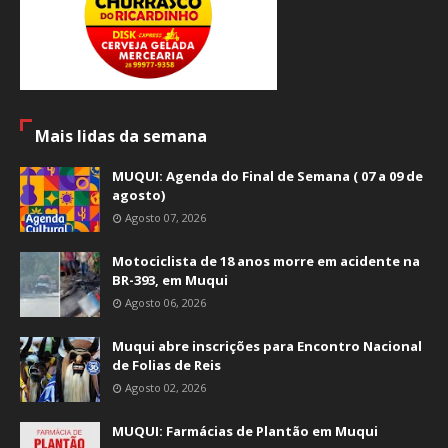
Mais lidas da semana
MUQUI: Agenda do Final de Semana ( 07 a 09 de
agosto)
Agosto 07, 2026
Motociclista de 18 anos morre em acidente na
BR-393, em Muqui
Agosto 06, 2026
Muqui abre inscrições para Encontro Nacional
de Folias de Reis
Agosto 02, 2026
MUQUI: Farmácias de Plantão em Muqui