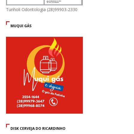
Tunholi Odontologia (28)99903-2330
MUQUI GÁS
DISK CERVEJA DO RICARDINHO