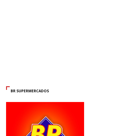
BR SUPERMERCADOS