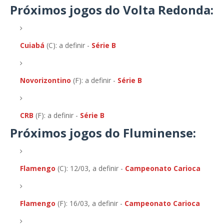
Próximos jogos do Volta Redonda:
Cuiabá
(C): a definir -
Série B
Novorizontino
(F): a definir -
Série B
CRB
(F): a definir -
Série B
Próximos jogos do Fluminense:
Flamengo
(C): 12/03, a definir -
Campeonato Carioca
Flamengo
(F): 16/03, a definir -
Campeonato Carioca