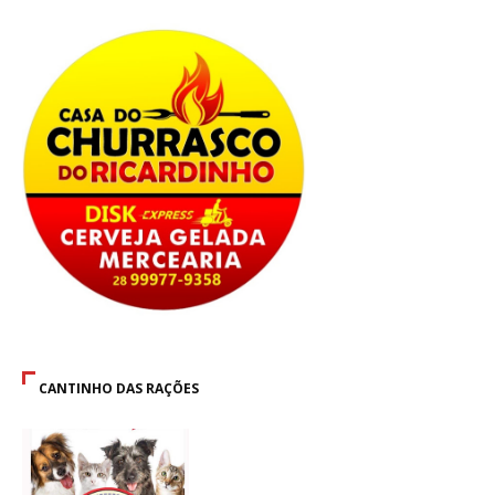
CANTINHO DAS RAÇÕES