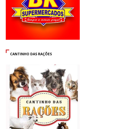
CANTINHO DAS RAÇÕES