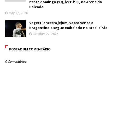
neste domingo (17), às 19h30, na Arena da
Baixada
May 17, 2026
Vegetti encerra jejum, Vasco vence o
Bragantino e segue embalado no Brasileirão
October 27, 2025
POSTAR UM COMENTÁRIO
0 Comentários