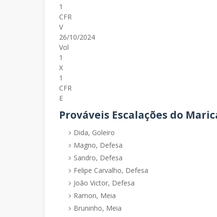
1
CFR
V
26/10/2024
Vol
1
X
1
CFR
E
Prováveis Escalações do Maric
Dida, Goleiro
Magno, Defesa
Sandro, Defesa
Felipe Carvalho, Defesa
João Victor, Defesa
Ramon, Meia
Bruninho, Meia