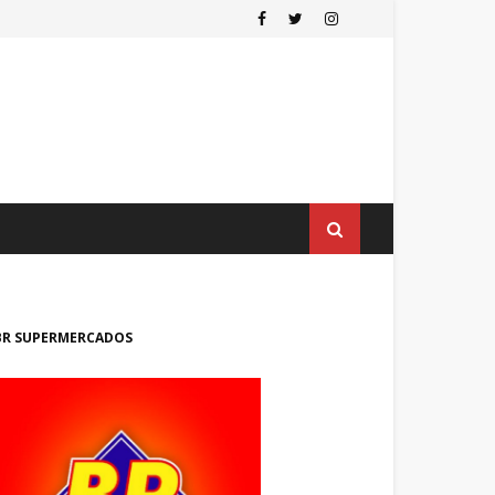
BR SUPERMERCADOS