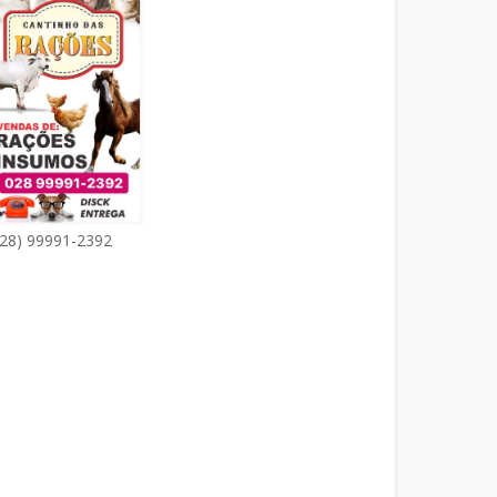
(28) 99991-2392