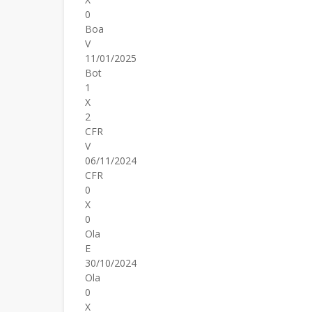
0
Boa
V
11/01/2025
Bot
1
X
2
CFR
V
06/11/2024
CFR
0
X
0
Ola
E
30/10/2024
Ola
0
X