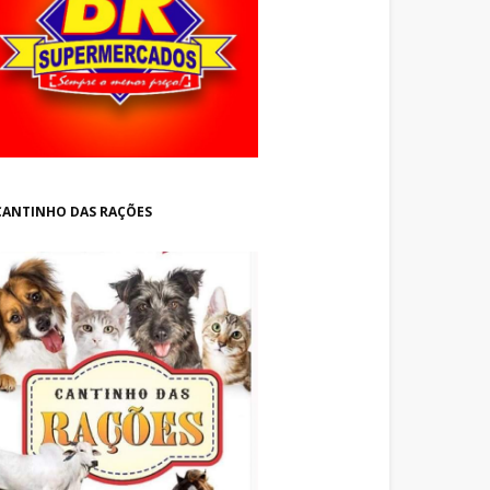
CANTINHO DAS RAÇÕES