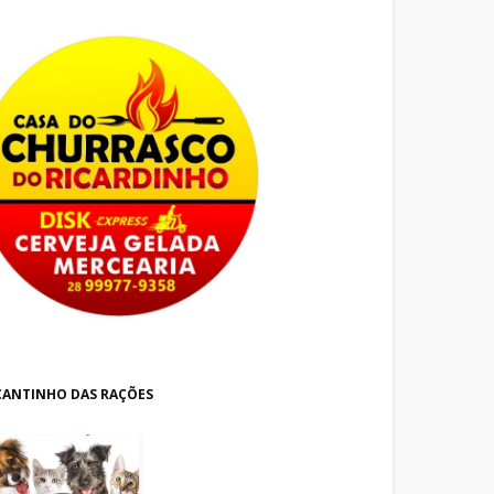
CANTINHO DAS RAÇÕES