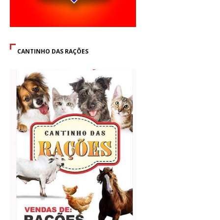
CANTINHO DAS RAÇÕES