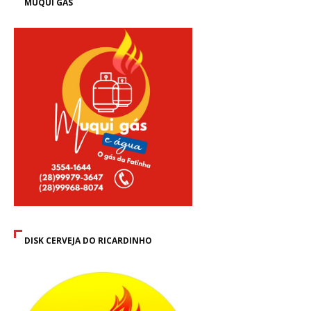
MUQUI GÁS
DISK CERVEJA DO RICARDINHO