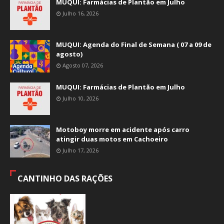
MUQUI: Farmácias de Plantão em Julho
Julho 16, 2026
MUQUI: Agenda do Final de Semana ( 07 a 09 de
agosto)
Agosto 07, 2026
MUQUI: Farmácias de Plantão em Julho
Julho 10, 2026
Motoboy morre em acidente após carro
atingir duas motos em Cachoeiro
Julho 17, 2026
CANTINHO DAS RAÇÕES