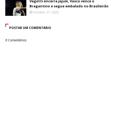
Vegetti encerra jejum, Vasco vence o
Bragantino e segue embalado no Brasileirão
October 27, 2025
POSTAR UM COMENTÁRIO
0 Comentários