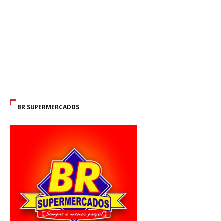
BR SUPERMERCADOS