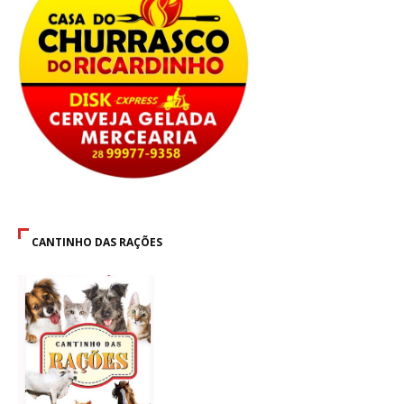
CANTINHO DAS RAÇÕES