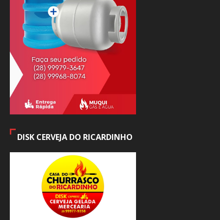
DISK CERVEJA DO RICARDINHO