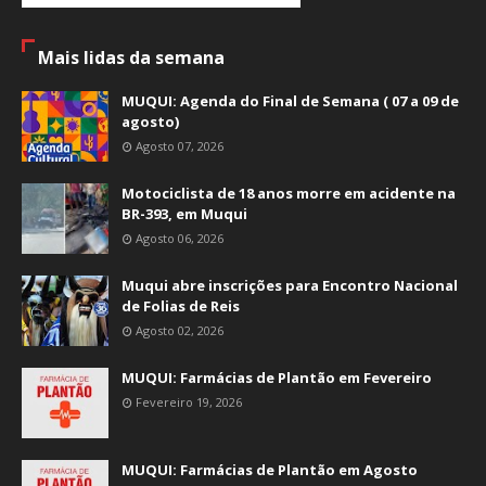
Mais lidas da semana
MUQUI: Agenda do Final de Semana ( 07 a 09 de
agosto)
Agosto 07, 2026
Motociclista de 18 anos morre em acidente na
BR-393, em Muqui
Agosto 06, 2026
Muqui abre inscrições para Encontro Nacional
de Folias de Reis
Agosto 02, 2026
MUQUI: Farmácias de Plantão em Fevereiro
Fevereiro 19, 2026
MUQUI: Farmácias de Plantão em Agosto