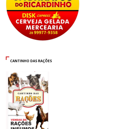
CANTINHO DAS RAÇÕES