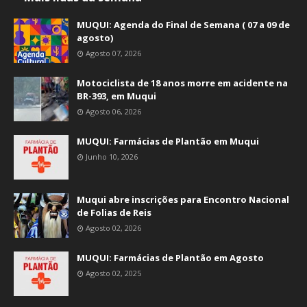
MUQUI: Agenda do Final de Semana ( 07 a 09 de
agosto)
Agosto 07, 2026
Motociclista de 18 anos morre em acidente na
BR-393, em Muqui
Agosto 06, 2026
MUQUI: Farmácias de Plantão em Muqui
Junho 10, 2026
Muqui abre inscrições para Encontro Nacional
de Folias de Reis
Agosto 02, 2026
MUQUI: Farmácias de Plantão em Agosto
Agosto 02, 2025