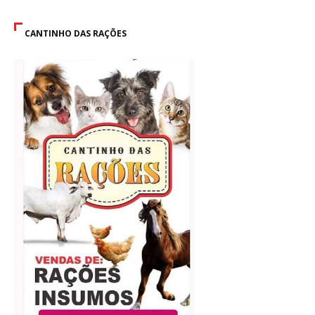
CANTINHO DAS RAÇÕES