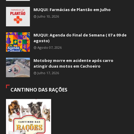
MUQUI: Farmácias de Plantão em Julho
Julho 10, 2026
MUQUI: Agenda do Final de Semana ( 07 a 09 de
agosto)
Agosto 07, 2026
Motoboy morre em acidente após carro
atingir duas motos em Cachoeiro
Julho 17, 2026
CANTINHO DAS RAÇÕES