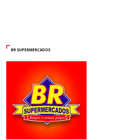
BR SUPERMERCADOS