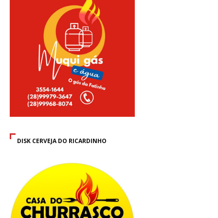
DISK CERVEJA DO RICARDINHO