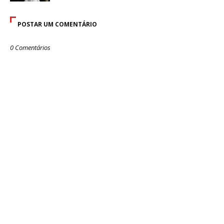
POSTAR UM COMENTÁRIO
0 Comentários