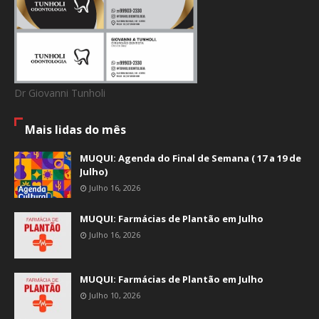
Dr Giovanni Tunholi
Mais lidas do mês
MUQUI: Agenda do Final de Semana ( 17 a 19 de
Julho)
Julho 16, 2026
MUQUI: Farmácias de Plantão em Julho
Julho 16, 2026
MUQUI: Farmácias de Plantão em Julho
Julho 10, 2026