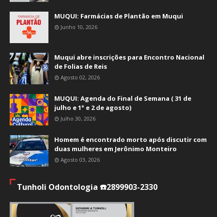
MUQUI: Farmácias de Plantão em Muqui
Junho 10, 2026
Muqui abre inscrições para Encontro Nacional
de Folias de Reis
Agosto 02, 2026
MUQUI: Agenda do Final de Semana ( 31 de
julho e 1° e 2 de agosto)
Julho 30, 2026
Homem é encontrado morto após discutir com
duas mulheres em Jerônimo Monteiro
Agosto 03, 2026
Tunholi Odontologia ☎️2899903-2330