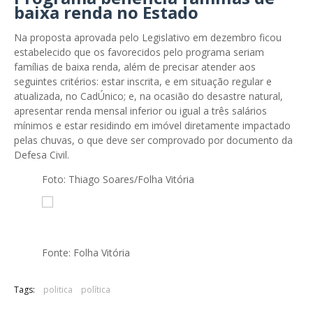
baixa renda no Estado
Na proposta aprovada pelo Legislativo em dezembro ficou
estabelecido que os favorecidos pelo programa seriam
famílias de baixa renda, além de precisar atender aos
seguintes critérios: estar inscrita, e em situação regular e
atualizada, no CadÚnico; e, na ocasião do desastre natural,
apresentar renda mensal inferior ou igual a três salários
mínimos e estar residindo em imóvel diretamente impactado
pelas chuvas, o que deve ser comprovado por documento da
Defesa Civil.
Foto: Thiago Soares/Folha Vitória
Fonte: Folha Vitória
Tags:
politica
política