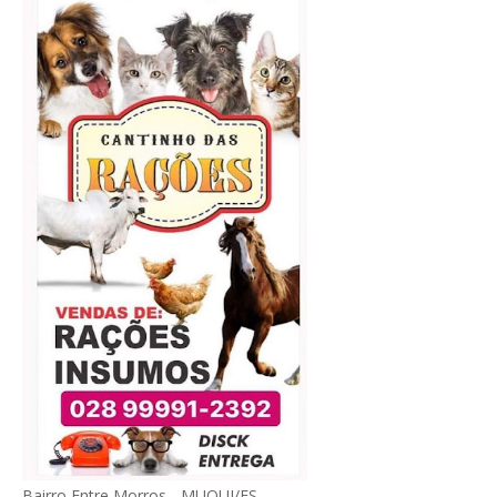
Bairro Entre Morros - MUQUI/ES