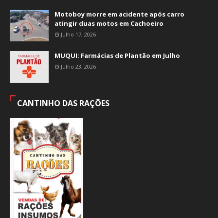
Motoboy morre em acidente após carro
atingir duas motos em Cachoeiro
Julho 17, 2026
MUQUI: Farmácias de Plantão em Julho
Julho 23, 2026
CANTINHO DAS RAÇÕES