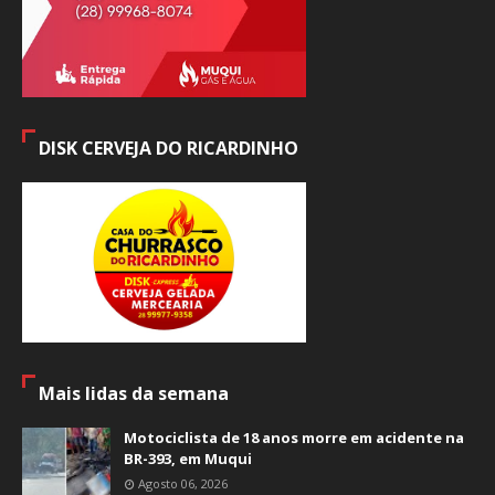
DISK CERVEJA DO RICARDINHO
Mais lidas da semana
Motociclista de 18 anos morre em acidente na
BR-393, em Muqui
Agosto 06, 2026