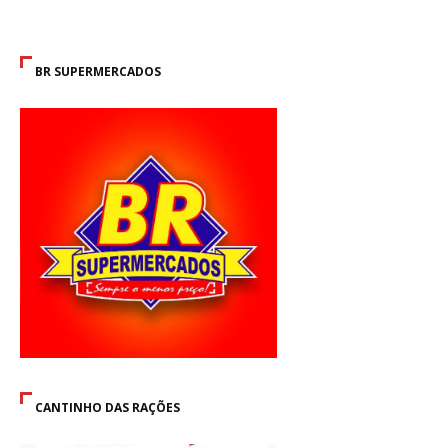
BR SUPERMERCADOS
CANTINHO DAS RAÇÕES