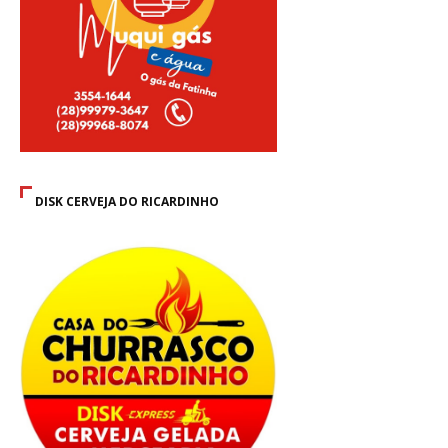
DISK CERVEJA DO RICARDINHO