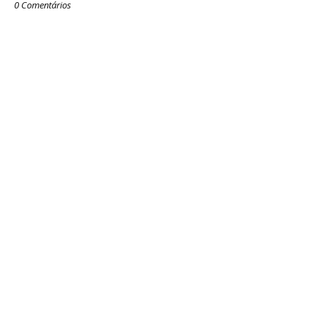
0 Comentários