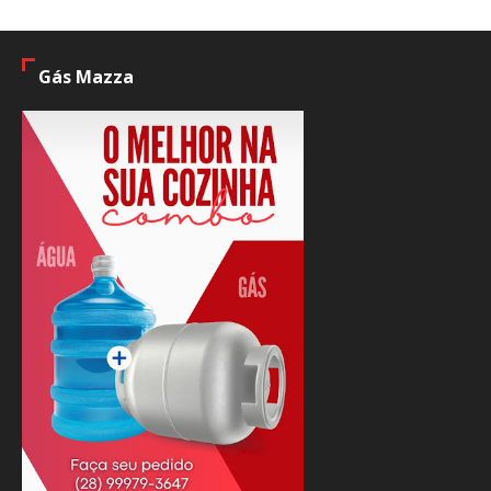
Gás Mazza