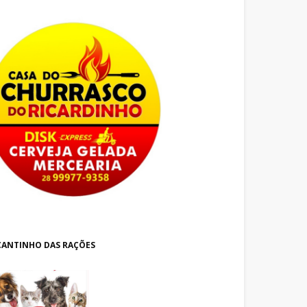
CANTINHO DAS RAÇÕES