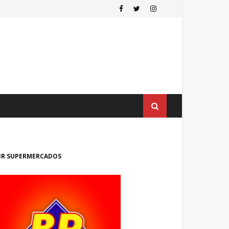
BR SUPERMERCADOS