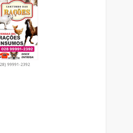
(28) 99991-2392