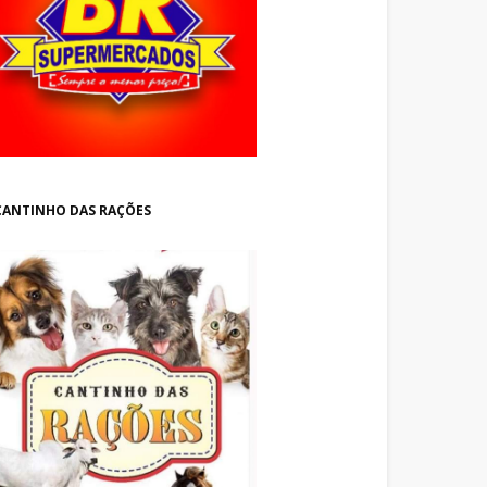
CANTINHO DAS RAÇÕES