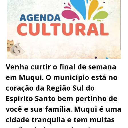
Venha curtir o final de semana
em Muqui. O município está no
coração da Região Sul do
Espírito Santo bem pertinho de
você e sua família. Muqui é uma
cidade tranquila e tem muitas