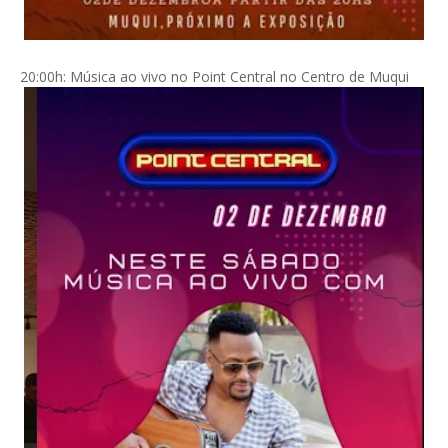
20:00h: Música ao vivo no Point Central no Centro de Muqui