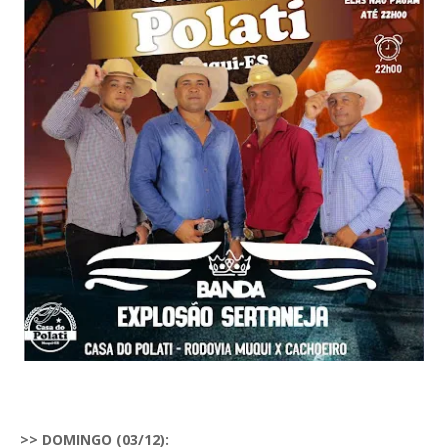
>> DOMINGO (03/12):