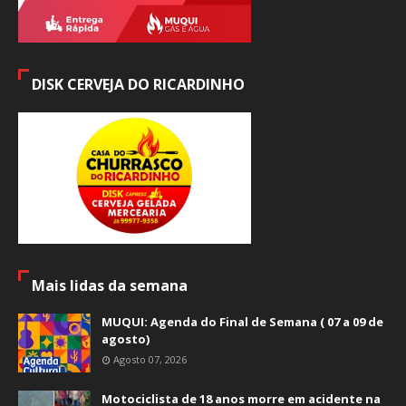
DISK CERVEJA DO RICARDINHO
Mais lidas da semana
MUQUI: Agenda do Final de Semana ( 07 a 09 de
agosto)
Agosto 07, 2026
Motociclista de 18 anos morre em acidente na