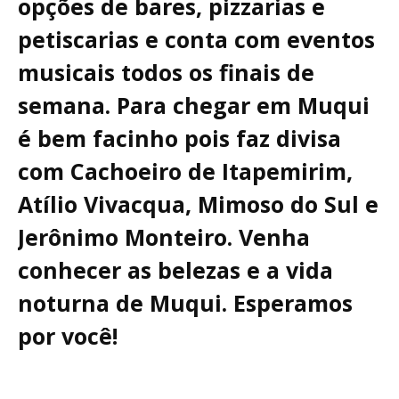
opções de bares, pizzarias e
petiscarias e conta com eventos
musicais todos os finais de
semana. Para chegar em Muqui
é bem facinho pois faz divisa
com Cachoeiro de Itapemirim,
Atílio Vivacqua, Mimoso do Sul e
Jerônimo Monteiro. Venha
conhecer as belezas e a vida
noturna de Muqui. Esperamos
por você!