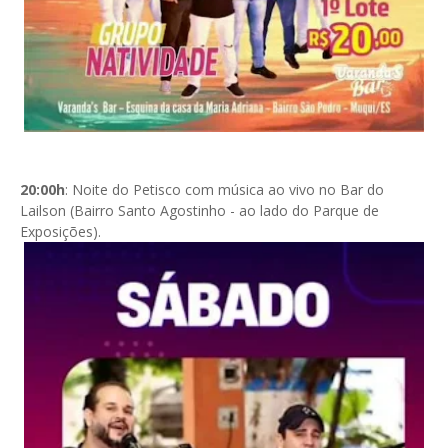
20:00h
: Noite do Petisco com música ao vivo no Bar do
Lailson (Bairro Santo Agostinho - ao lado do Parque de
Exposições).