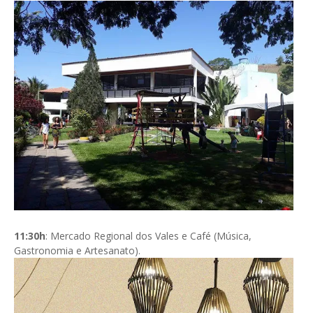
11:30h
: Mercado Regional dos Vales e Café (Música,
Gastronomia e Artesanato).