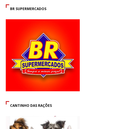
BR SUPERMERCADOS
CANTINHO DAS RAÇÕES