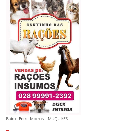
Bairro Entre Morros - MUQUI/ES