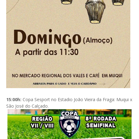
15:00h:
Copa Sesport no Estadio João Vieira da Fraga: Muqui x
São José do Calçado.