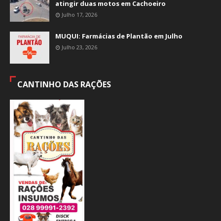
atingir duas motos em Cachoeiro
Julho 17, 2026
MUQUI: Farmácias de Plantão em Julho
Julho 23, 2026
CANTINHO DAS RAÇÕES