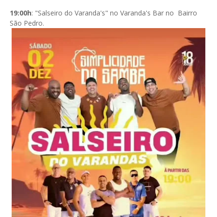
19:00h
: "Salseiro do Varanda's" no Varanda's Bar no Bairro
São Pedro.