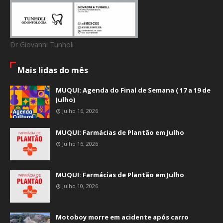
Dr Giovanni Tunholi
Mais lidas do mês
MUQUI: Agenda do Final de Semana ( 17 a 19 de
Julho)
Julho 16, 2026
MUQUI: Farmácias de Plantão em Julho
Julho 16, 2026
MUQUI: Farmácias de Plantão em Julho
Julho 10, 2026
Motoboy morre em acidente após carro