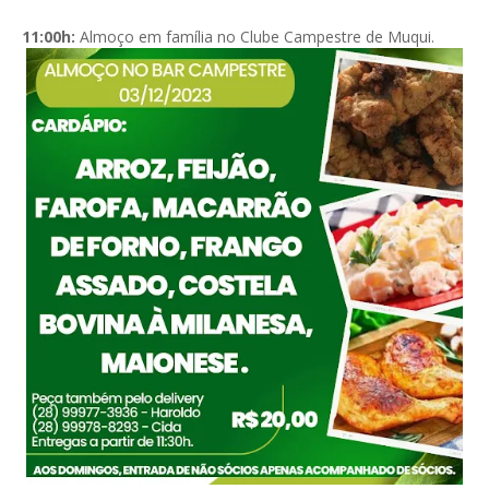
11:00h:
Almoço em família no Clube Campestre de Muqui.