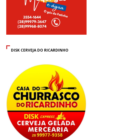
DISK CERVEJA DO RICARDINHO