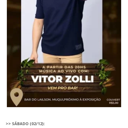
>> SÁBADO (02/12):