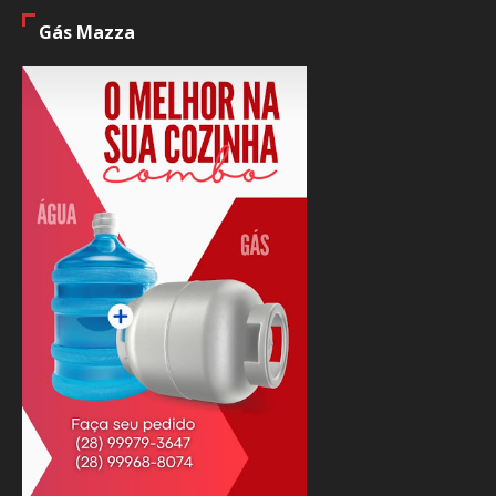
Gás Mazza