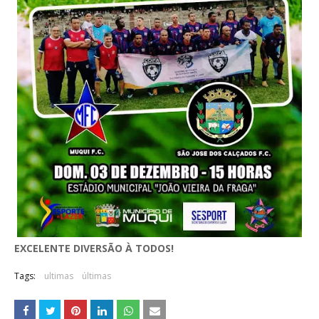
EXCELENTE DIVERSÃO À TODOS!
Tags:
ultimas
últimas