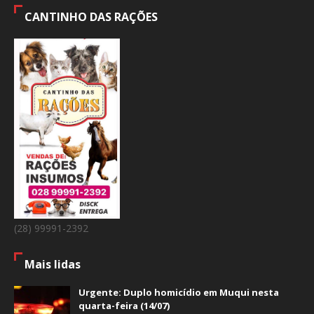
CANTINHO DAS RAÇÕES
(28) 99991-2392
Mais lidas
Urgente: Duplo homicídio em Muqui nesta
quarta-feira (14/07)