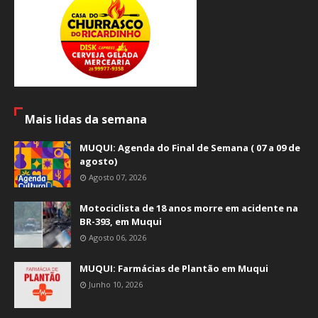
Mais lidas da semana
MUQUI: Agenda do Final de Semana ( 07 a 09 de
agosto)
Agosto 07, 2026
Motociclista de 18 anos morre em acidente na
BR-393, em Muqui
Agosto 06, 2026
MUQUI: Farmácias de Plantão em Muqui
Junho 10, 2026