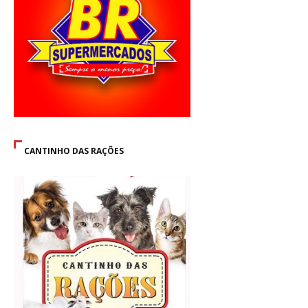
CANTINHO DAS RAÇÕES