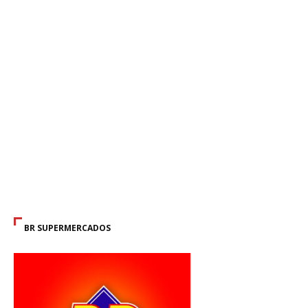
BR SUPERMERCADOS