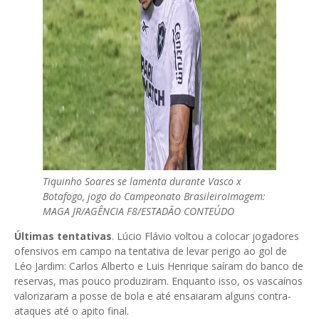
Tiquinho Soares se lamenta durante Vasco x
Botafogo, jogo do Campeonato Brasileiro
Imagem:
MAGA JR/AGÊNCIA F8/ESTADÃO CONTEÚDO
Últimas tentativas
. Lúcio Flávio voltou a colocar jogadores
ofensivos em campo na tentativa de levar perigo ao gol de
Léo Jardim: Carlos Alberto e Luis Henrique saíram do banco de
reservas, mas pouco produziram. Enquanto isso, os vascaínos
valorizaram a posse de bola e até ensaiaram alguns contra-
ataques até o apito final.