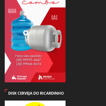
DISK CERVEJA DO RICARDINHO