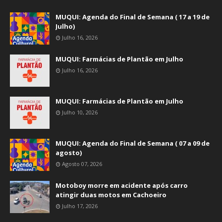
MUQUI: Agenda do Final de Semana ( 17 a 19 de
Julho)
Julho 16, 2026
MUQUI: Farmácias de Plantão em Julho
Julho 16, 2026
MUQUI: Farmácias de Plantão em Julho
Julho 10, 2026
MUQUI: Agenda do Final de Semana ( 07 a 09 de
agosto)
Agosto 07, 2026
Motoboy morre em acidente após carro
atingir duas motos em Cachoeiro
Julho 17, 2026