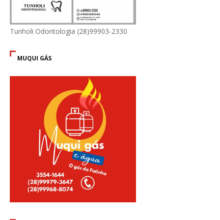
Tunholi Odontologia (28)99903-2330
MUQUI GÁS