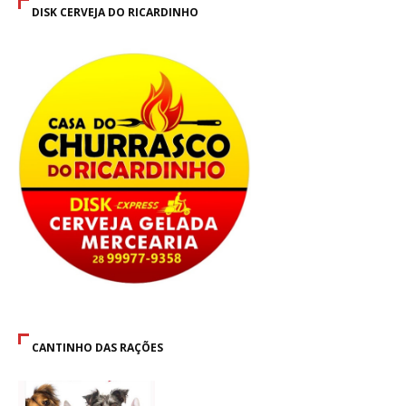
DISK CERVEJA DO RICARDINHO
CANTINHO DAS RAÇÕES