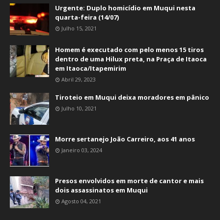
Urgente: Duplo homicídio em Muqui nesta
quarta-feira (14/07)
Julho 15, 2021
Homem é executado com pelo menos 15 tiros
dentro de uma Hilux preta, na Praça de Itaoca
em Itaoca/Itapemirim
Abril 29, 2023
Tiroteio em Muqui deixa moradores em pânico
Julho 10, 2021
Morre sertanejo João Carreiro, aos 41 anos
Janeiro 03, 2024
Presos envolvidos em morte de cantor e mais
dois assassinatos em Muqui
Agosto 04, 2021