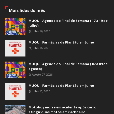
Mais lidas do mês
MUQUI: Agenda do Final de Semana ( 17 a 19 de
Julho)
Julho 16, 2026
MUQUI: Farmácias de Plantão em Julho
Julho 16, 2026
MUQUI: Agenda do Final de Semana ( 07 a 09 de
agosto)
Agosto 07, 2026
MUQUI: Farmácias de Plantão em Julho
Julho 10, 2026
Motoboy morre em acidente após carro
atingir duas motos em Cachoeiro