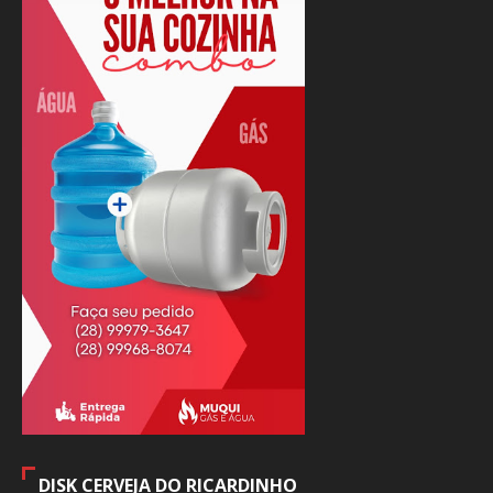
DISK CERVEJA DO RICARDINHO