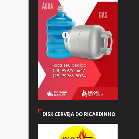
DISK CERVEJA DO RICARDINHO