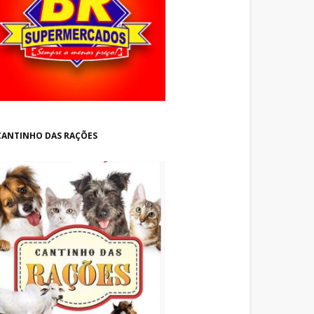
CANTINHO DAS RAÇÕES