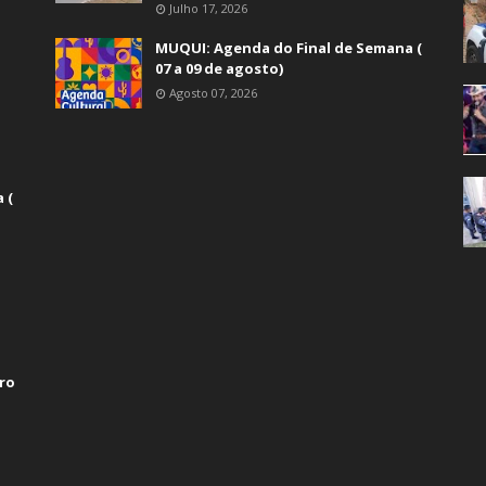
Julho 17, 2026
MUQUI: Agenda do Final de Semana (
07 a 09 de agosto)
Agosto 07, 2026
 (
ro