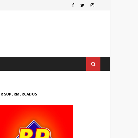
BR SUPERMERCADOS