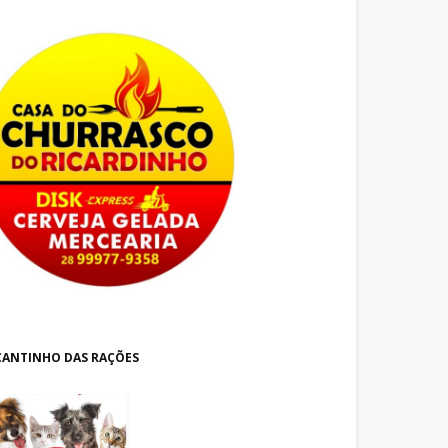
CANTINHO DAS RAÇÕES