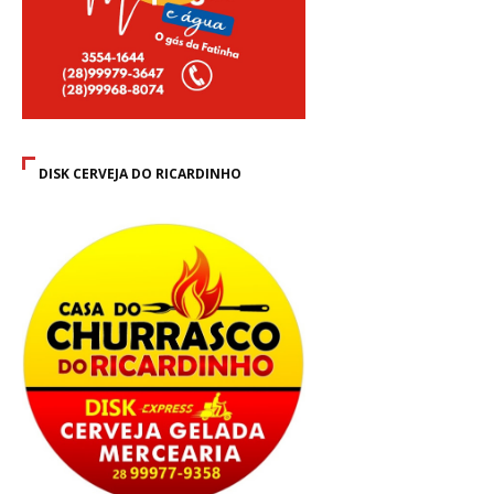
DISK CERVEJA DO RICARDINHO