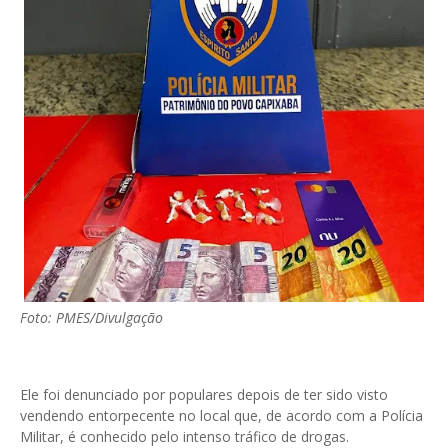
Foto: PMES/Divulgação
Ele foi denunciado por populares depois de ter sido visto
vendendo entorpecente no local que, de acordo com a Polícia
Militar, é conhecido pelo intenso tráfico de drogas.