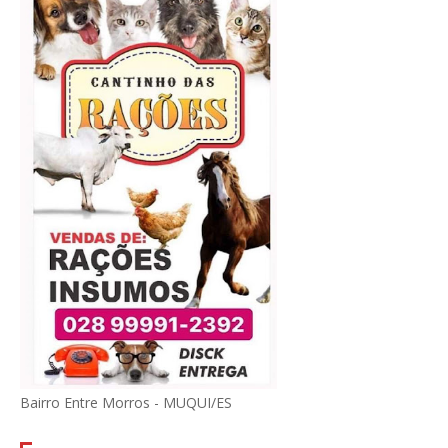
Bairro Entre Morros - MUQUI/ES