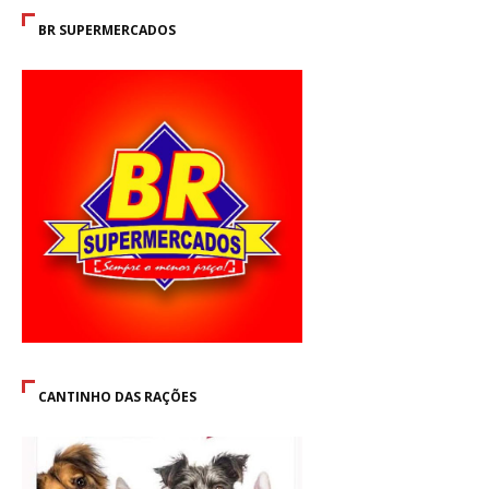
BR SUPERMERCADOS
CANTINHO DAS RAÇÕES