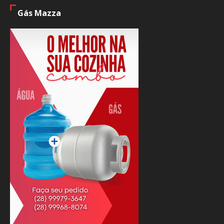
Gás Mazza