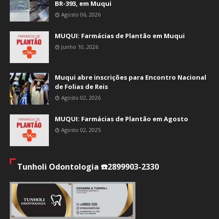
BR-393, em Muqui
Agosto 06, 2026
MUQUI: Farmácias de Plantão em Muqui
Junho 10, 2026
Muqui abre inscrições para Encontro Nacional
de Folias de Reis
Agosto 02, 2026
MUQUI: Farmácias de Plantão em Agosto
Agosto 02, 2025
Tunholi Odontologia ☎️2899903-2330