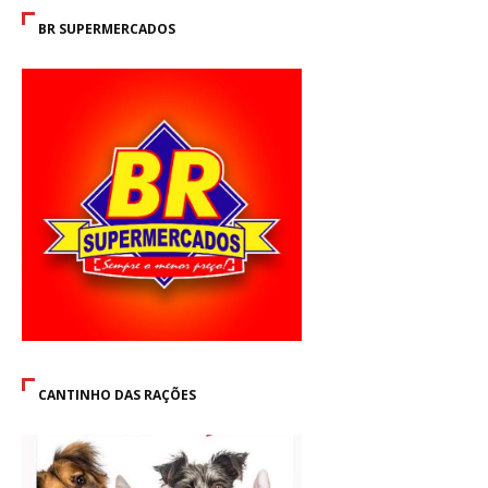
BR SUPERMERCADOS
CANTINHO DAS RAÇÕES