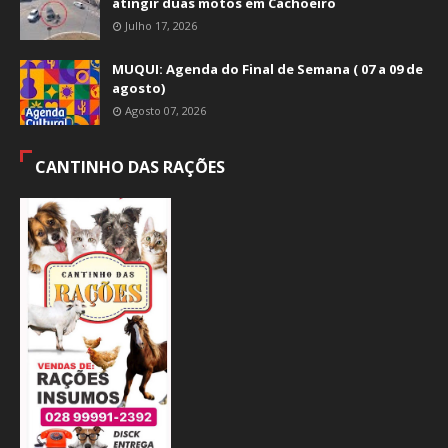
atingir duas motos em Cachoeiro
Julho 17, 2026
MUQUI: Agenda do Final de Semana ( 07 a 09 de
agosto)
Agosto 07, 2026
CANTINHO DAS RAÇÕES