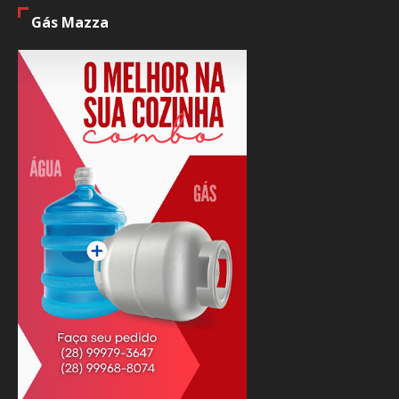
Gás Mazza