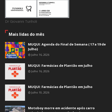
Dr Giovanni Tunholi
Mais lidas do mês
MUQUI: Agenda do Final de Semana ( 17 a 19 de
Julho)
Julho 16, 2026
MUQUI: Farmácias de Plantão em Julho
Julho 16, 2026
MUQUI: Farmácias de Plantão em Julho
Julho 10, 2026
Motoboy morre em acidente após carro