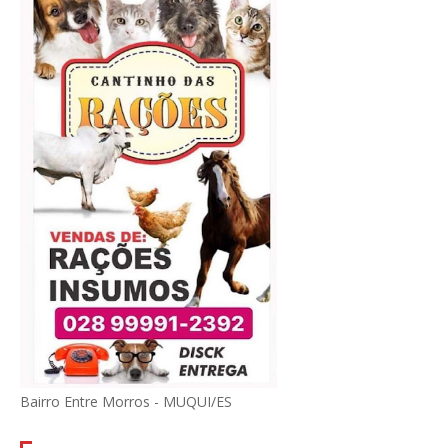
Bairro Entre Morros - MUQUI/ES