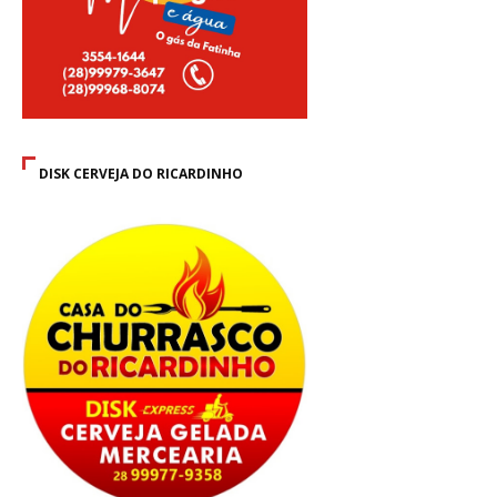
DISK CERVEJA DO RICARDINHO